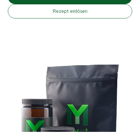
Rezept einlösen