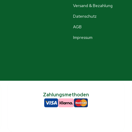
Versand & Bezahlung
Datenschutz
AGB
Impressum
Zahlungsmethoden