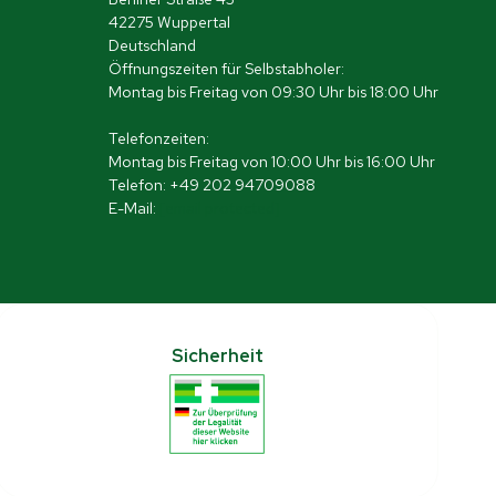
42275 Wuppertal
Deutschland
Öffnungszeiten für Selbstabholer:
Montag bis Freitag von 09:30 Uhr bis 18:00 Uhr
Telefonzeiten:
Montag bis Freitag von 10:00 Uhr bis 16:00 Uhr
Telefon: +49 202 94709088
E-Mail:
[email protected]
Sicherheit