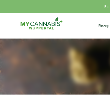
Bei
Rezept