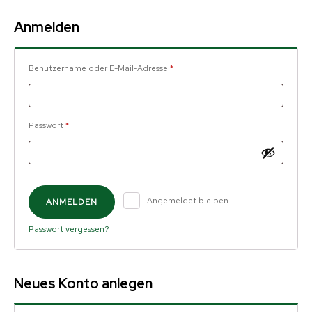
Anmelden
Erforderlich
Benutzername oder E-Mail-Adresse
*
Erforderlich
Passwort
*
Angemeldet bleiben
ANMELDEN
Passwort vergessen?
Neues Konto anlegen