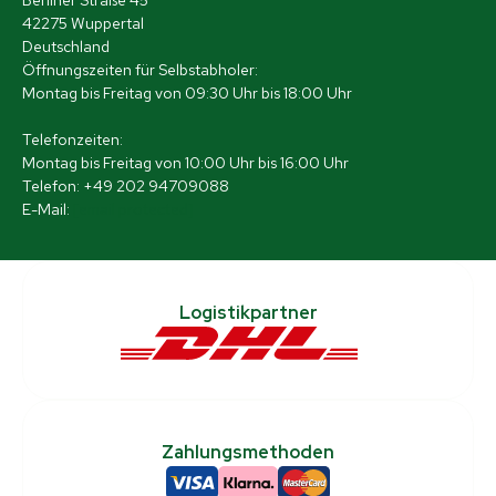
Berliner Straße 45
42275 Wuppertal
Deutschland
Öffnungszeiten für Selbstabholer:
Montag bis Freitag von 09:30 Uhr bis 18:00 Uhr
Telefonzeiten:
Montag bis Freitag von 10:00 Uhr bis 16:00 Uhr
Telefon: +49 202 94709088
E-Mail:
[email protected]
Logistikpartner
Zahlungsmethoden