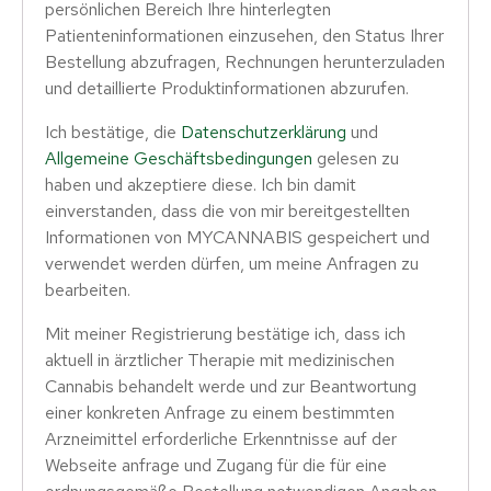
persönlichen Bereich Ihre hinterlegten
Patienteninformationen einzusehen, den Status Ihrer
Bestellung abzufragen, Rechnungen herunterzuladen
und detaillierte Produktinformationen abzurufen.
Ich bestätige, die
Datenschutzerklärung
und
Allgemeine Geschäftsbedingungen
gelesen zu
haben und akzeptiere diese. Ich bin damit
einverstanden, dass die von mir bereitgestellten
Informationen von MYCANNABIS gespeichert und
verwendet werden dürfen, um meine Anfragen zu
bearbeiten.
Mit meiner Registrierung bestätige ich, dass ich
aktuell in ärztlicher Therapie mit medizinischen
Cannabis behandelt werde und zur Beantwortung
einer konkreten Anfrage zu einem bestimmten
Arzneimittel erforderliche Erkenntnisse auf der
Webseite anfrage und Zugang für die für eine