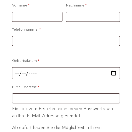
Vorname
*
Nachname
*
Telefonnummer
*
Geburtsdatum
*
Erforderlich
E-Mail-Adresse
*
Ein Link zum Erstellen eines neuen Passworts wird
an Ihre E-Mail-Adresse gesendet.
Ab sofort haben Sie die Möglichkeit in Ihrem