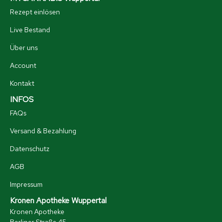
Rezept einlösen
Live Bestand
Über uns
Account
Kontakt
INFOS
FAQs
Versand & Bezahlung
Datenschutz
AGB
Impressum
Kronen Apotheke Wuppertal
Kronen Apotheke