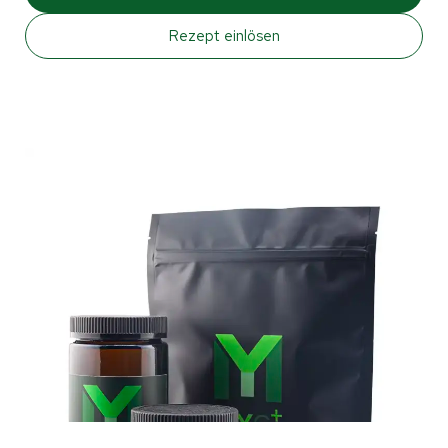
Rezept einlösen