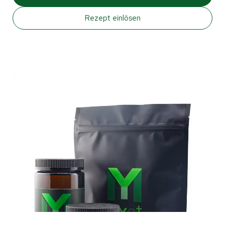
Rezept einlösen