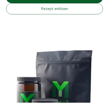
Rezept einlösen