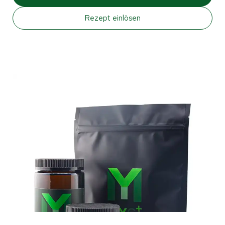
Rezept einlösen