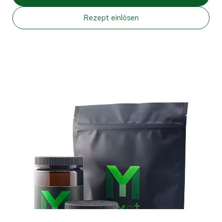
Rezept einlösen