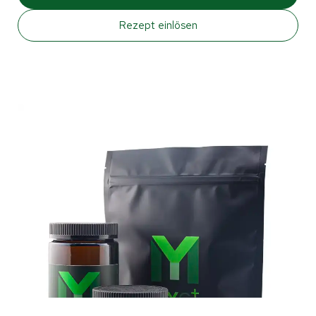
Rezept einlösen