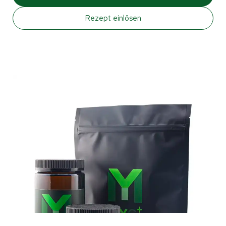
Rezept einlösen