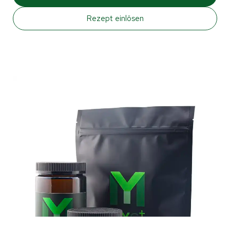
Rezept einlösen