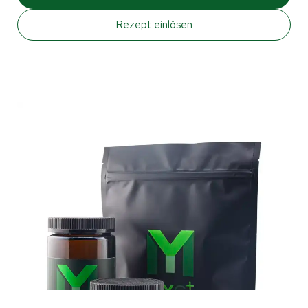
Rezept einlösen