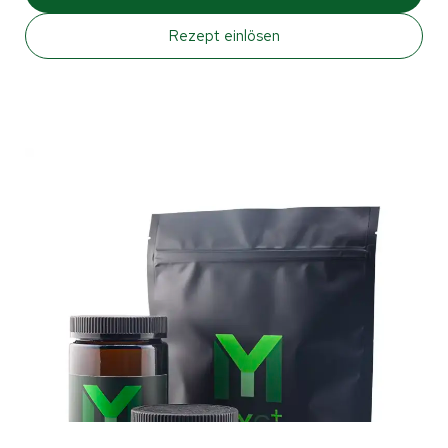
Rezept einlösen