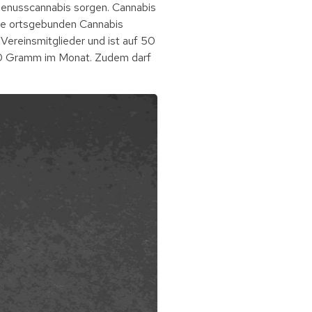
Genusscannabis sorgen. Cannabis
die ortsgebunden Cannabis
 Vereinsmitglieder und ist auf 50
 30 Gramm im Monat. Zudem darf