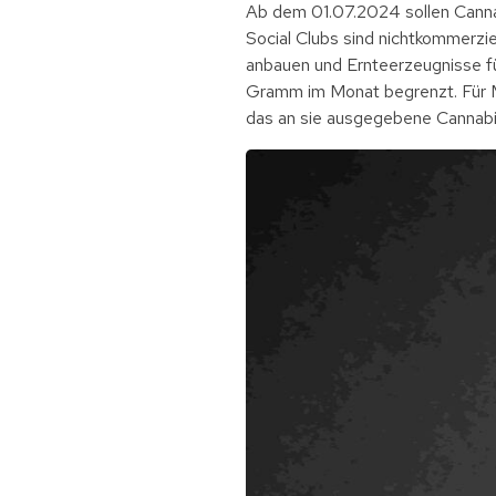
Ab dem 01.07.2024 sollen Cannab
Social Clubs sind nichtkommerzi
anbauen und Ernteerzeugnisse für
Gramm im Monat begrenzt. Für Mi
das an sie ausgegebene Cannabi