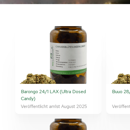
Barongo 24/1 LAX (Ultra Dosed
Buuo 28
Candy)
Veröffentlicht am
1st August 2025
Veröffen