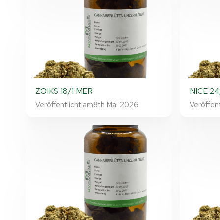
ZOIKS 18/1 MER
NICE 24/
Veröffentlicht am
8th Mai 2026
Veröffen