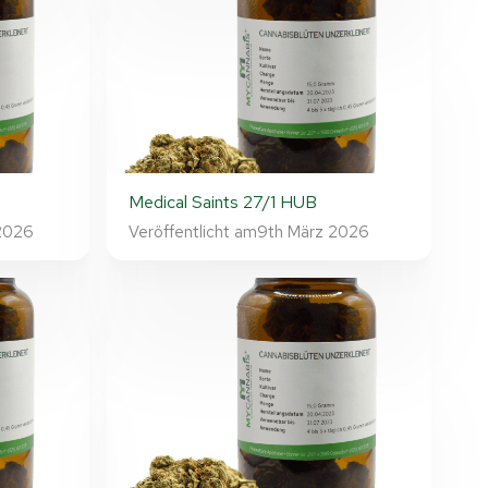
Medical Saints 27/1 HUB
 2026
Veröffentlicht am
9th März 2026