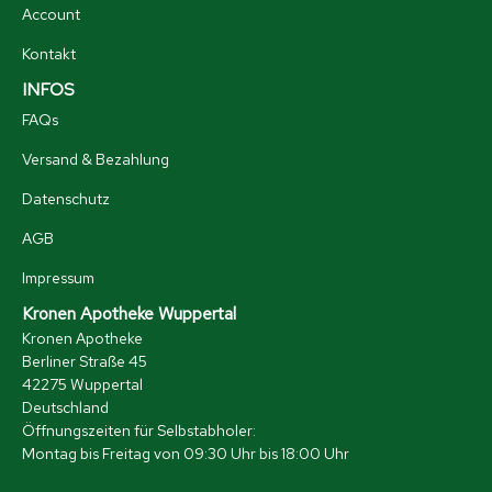
Account
Kontakt
INFOS
FAQs
Versand & Bezahlung
Datenschutz
AGB
Impressum
Kronen Apotheke Wuppertal
Kronen Apotheke
Berliner Straße 45
42275 Wuppertal
Deutschland
Öffnungszeiten für Selbstabholer:
Montag bis Freitag von 09:30 Uhr bis 18:00 Uhr