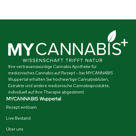
Ihre vertrauenswürdige Cannabis Apotheke für
medizinisches Cannabis auf Rezept – bei MYCANNABIS
Wuppertal erhalten Sie hochwertige Cannabisblüten,
Extrakte und andere medizinische Cannabisprodukte,
individuell auf Ihre Therapie abgestimmt.
MYCANNABIS Wuppertal
Rezept einlösen
Live Bestand
Über uns