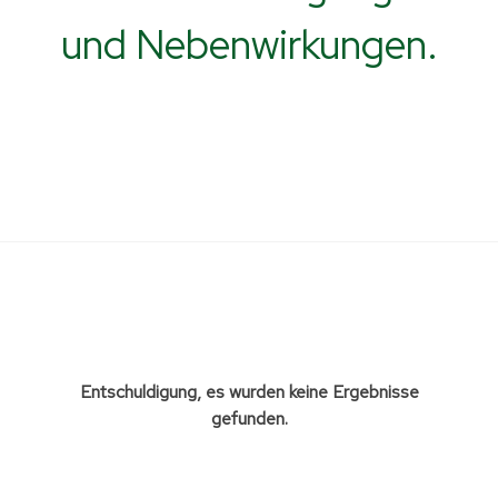
und Nebenwirkungen.
Entschuldigung, es wurden keine Ergebnisse
gefunden.