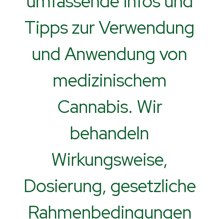
umfassende Infos und
Tipps zur Verwendung
und Anwendung von
medizinischem
Cannabis. Wir
behandeln
Wirkungsweise,
Dosierung, gesetzliche
Rahmenbedingungen