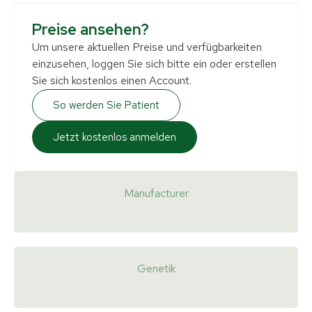
Preise ansehen?
Um unsere aktuellen Preise und verfügbarkeiten
einzusehen, loggen Sie sich bitte ein oder erstellen
Sie sich kostenlos einen Account.
So werden Sie Patient
Jetzt kostenlos anmelden
Manufacturer
Genetik