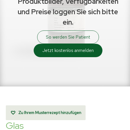
Produktbilder, Verfügbarkeiten
und Preise loggen Sie sich bitte
ein.
So werden Sie Patient
Jetzt kostenlos anmelden
Zu Ihrem Musterrezept hinzufügen
Glas