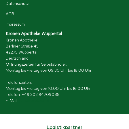
Datenschutz
AGB
Impressum
Kronen Apotheke Wuppertal
Kronen Apotheke
Berliner Straße 45
42275 Wuppertal
Deutschland
Öffnungszeiten für Selbstabholer:
Montag bis Freitag von 09:30 Uhr bis 18:00 Uhr
Telefonzeiten:
Montag bis Freitag von 10:00 Uhr bis 16:00 Uhr
Telefon: +49 202 94709088
E-Mail:
[email protected]
Logistikpartner