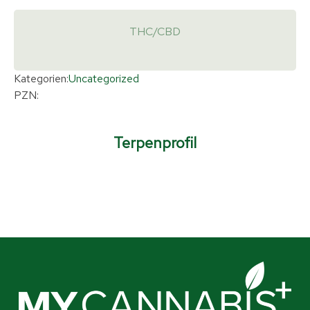
THC/CBD
Kategorien:
Uncategorized
PZN:
Terpenprofil