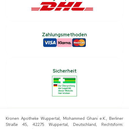
Zahlungsmethoden
Sicherheit
Kronen Apotheke Wuppertal, Mohammed Ghani e.K., Berliner
Straße 45, 42275 Wuppertal, Deutschland, Rechtsform: