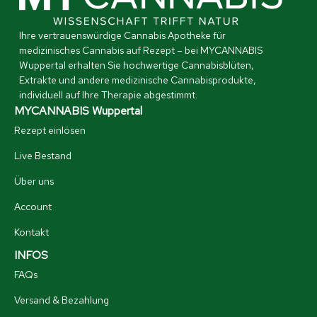
Ihre vertrauenswürdige Cannabis Apotheke für
medizinisches Cannabis auf Rezept – bei MYCANNABIS
Wuppertal erhalten Sie hochwertige Cannabisblüten,
Extrakte und andere medizinische Cannabisprodukte,
individuell auf Ihre Therapie abgestimmt.
MYCANNABIS Wuppertal
Rezept einlösen
Live Bestand
Über uns
Account
Kontakt
INFOS
FAQs
Versand & Bezahlung