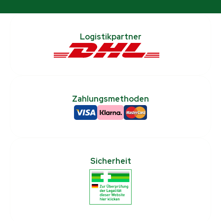
Logistikpartner
Zahlungsmethoden
Sicherheit