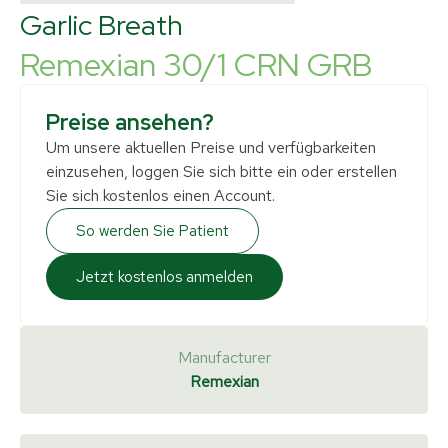
Garlic Breath
Remexian 30/1 CRN GRB
Preise ansehen?
Um unsere aktuellen Preise und verfügbarkeiten
einzusehen, loggen Sie sich bitte ein oder erstellen
Sie sich kostenlos einen Account.
So werden Sie Patient
Jetzt kostenlos anmelden
Manufacturer
Remexian