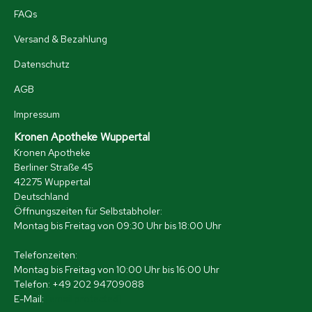
FAQs
Versand & Bezahlung
Datenschutz
AGB
Impressum
Kronen Apotheke Wuppertal
Kronen Apotheke
Berliner Straße 45
42275 Wuppertal
Deutschland
Öffnungszeiten für Selbstabholer:
Montag bis Freitag von 09:30 Uhr bis 18:00 Uhr
Telefonzeiten:
Montag bis Freitag von 10:00 Uhr bis 16:00 Uhr
Telefon: +49 202 94709088
E-Mail:
[email protected]