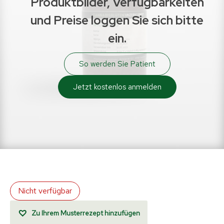
Produktbilder, Verfügbarkeiten
und Preise loggen Sie sich bitte
ein.
So werden Sie Patient
Jetzt kostenlos anmelden
Nicht verfügbar
Zu Ihrem Musterrezept hinzufügen