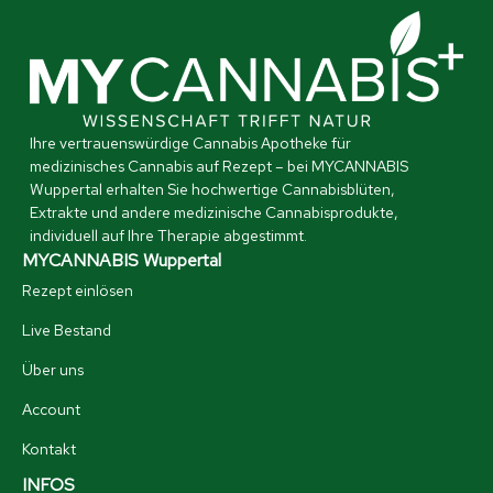
Ihre vertrauenswürdige Cannabis Apotheke für
medizinisches Cannabis auf Rezept – bei MYCANNABIS
Wuppertal erhalten Sie hochwertige Cannabisblüten,
Extrakte und andere medizinische Cannabisprodukte,
individuell auf Ihre Therapie abgestimmt.
MYCANNABIS Wuppertal
Rezept einlösen
Live Bestand
Über uns
Account
Kontakt
INFOS