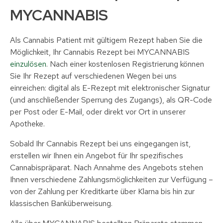
MYCANNABIS
Als Cannabis Patient mit gültigem Rezept haben Sie die
Möglichkeit, Ihr Cannabis Rezept bei MYCANNABIS
einzulösen
. Nach einer kostenlosen Registrierung können
Sie Ihr Rezept auf verschiedenen Wegen bei uns
einreichen: digital als E-Rezept mit elektronischer Signatur
(und anschließender Sperrung des Zugangs), als QR-Code
per Post oder E-Mail, oder direkt vor Ort in unserer
Apotheke.
Sobald Ihr Cannabis Rezept bei uns eingegangen ist,
erstellen wir Ihnen ein Angebot für Ihr spezifisches
Cannabispräparat. Nach Annahme des Angebots stehen
Ihnen verschiedene Zahlungsmöglichkeiten zur Verfügung –
von der Zahlung per Kreditkarte über Klarna bis hin zur
klassischen Banküberweisung.