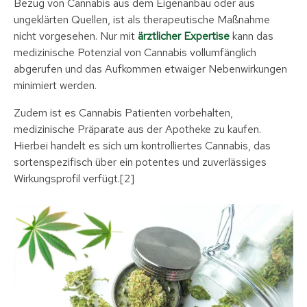
Bezug von Cannabis aus dem Eigenanbau oder aus
ungeklärten Quellen, ist als therapeutische Maßnahme
nicht vorgesehen. Nur mit
ärztlicher Expertise
kann das
medizinische Potenzial von Cannabis vollumfänglich
abgerufen und das Aufkommen etwaiger Nebenwirkungen
minimiert werden.
Zudem ist es Cannabis Patienten vorbehalten,
medizinische Präparate aus der Apotheke zu kaufen.
Hierbei handelt es sich um kontrolliertes Cannabis, das
sortenspezifisch über ein potentes und zuverlässiges
Wirkungsprofil verfügt.[2]