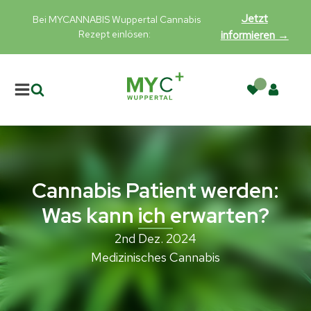
Jetzt
Bei MYCANNABIS Wuppertal Cannabis
Rezept einlösen:
informieren →
Cannabis Patient werden:
Was kann ich erwarten?
2nd Dez. 2024
Medizinisches Cannabis