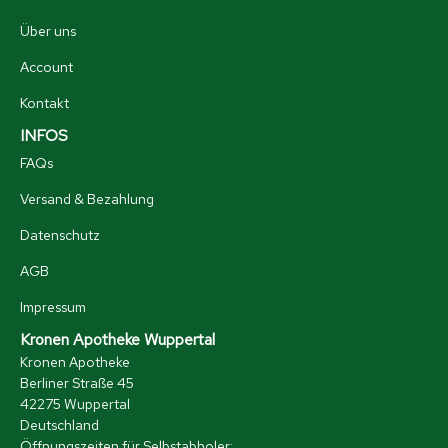
Über uns
Account
Kontakt
INFOS
FAQs
Versand & Bezahlung
Datenschutz
AGB
Impressum
Kronen Apotheke Wuppertal
Kronen Apotheke
Berliner Straße 45
42275 Wuppertal
Deutschland
Öffnungszeiten für Selbstabholer: