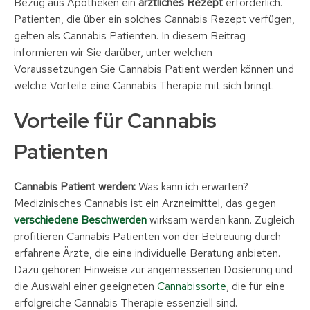
Bezug aus Apotheken ein
ärztliches Rezept
erforderlich.
Patienten, die über ein solches Cannabis Rezept verfügen,
gelten als Cannabis Patienten. In diesem Beitrag
informieren wir Sie darüber, unter welchen
Voraussetzungen Sie Cannabis Patient werden können und
welche Vorteile eine Cannabis Therapie mit sich bringt.
Vorteile für Cannabis
Patienten
Cannabis Patient werden:
Was kann ich erwarten?
Medizinisches Cannabis ist ein Arzneimittel, das gegen
verschiedene Beschwerden
wirksam werden kann. Zugleich
profitieren Cannabis Patienten von der Betreuung durch
erfahrene Ärzte, die eine individuelle Beratung anbieten.
Dazu gehören Hinweise zur angemessenen Dosierung und
die Auswahl einer geeigneten
Cannabissorte
, die für eine
erfolgreiche Cannabis Therapie essenziell sind.