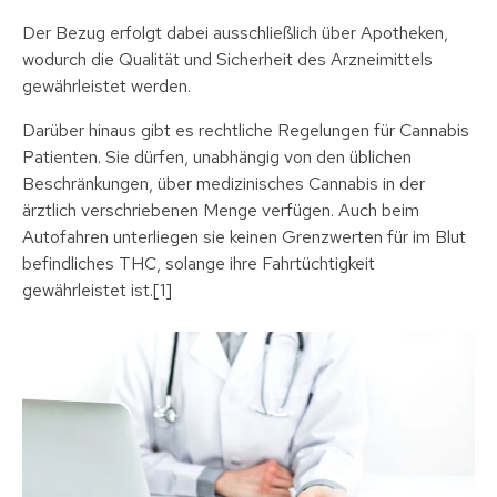
Der Bezug erfolgt dabei ausschließlich über Apotheken,
wodurch die Qualität und Sicherheit des Arzneimittels
gewährleistet werden.
Darüber hinaus gibt es rechtliche Regelungen für Cannabis
Patienten. Sie dürfen, unabhängig von den üblichen
Beschränkungen, über medizinisches Cannabis in der
ärztlich verschriebenen Menge verfügen. Auch beim
Autofahren unterliegen sie keinen Grenzwerten für im Blut
befindliches THC, solange ihre Fahrtüchtigkeit
gewährleistet ist.[1]