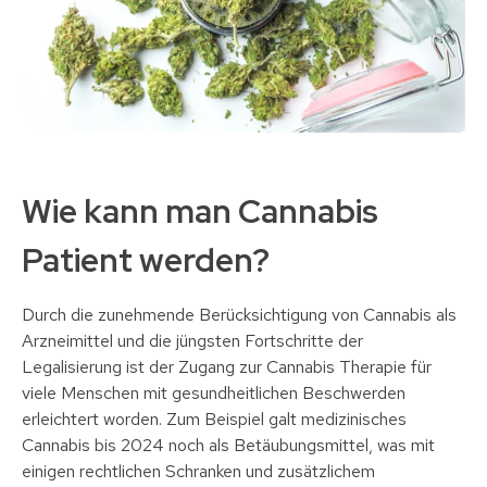
Wie kann man Cannabis
Patient werden?
Durch die zunehmende Berücksichtigung von Cannabis als
Arzneimittel und die jüngsten Fortschritte der
Legalisierung ist der Zugang zur Cannabis Therapie für
viele Menschen mit gesundheitlichen Beschwerden
erleichtert worden. Zum Beispiel galt medizinisches
Cannabis bis 2024 noch als Betäubungsmittel, was mit
einigen rechtlichen Schranken und zusätzlichem