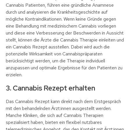
Cannabis Patienten, führen eine gründliche Anamnese
durch und analysieren die Krankheitsgeschichte auf
mögliche Kontraindikationen. Wenn keine Gründe gegen
eine Behandlung mit medizinischem Cannabis vorliegen
und diese eine Verbesserung der Beschwerden in Aussicht
stellt, können die Ärzte die Cannabis Therapie einleiten und
ein Cannabis Rezept ausstellen. Dabei wird auch die
potenzielle Wirksamkeit von Cannabispräparaten
berücksichtigt werden, um die Therapie individuell
anzupassen und optimale Ergebnisse für den Patienten zu
erzielen.
3. Cannabis Rezept erhalten
Das Cannabis Rezept kann direkt nach dem Erstgespräch
mit den behandelnden Ärzt:innen ausgestellt werden.
Manche Kliniken, die sich auf Cannabis Therapien
spezialisiert haben, bieten ein flexibel nutzbares
telemedizinisches Angebot, das den Kontakt mit Ärzt:innen