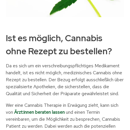
Ist es möglich, Cannabis
ohne Rezept zu bestellen?
Da es sich um ein verschreibungspflichtiges Medikament
handelt, ist es nicht möglich, medizinisches Cannabis ohne
Rezept zu bestellen. Der Bezug erfolgt ausschließlich über
spezialisierte Apotheken, die sicherstellen, dass die
Qualität und Sicherheit der Präparate gewährleistet sind.
Wer eine Cannabis Therapie in Erwägung zieht, kann sich
von
Ärzt:innen beraten lassen
und einen Termin
vereinbaren, um die Möglichkeit zu besprechen, Cannabis
Patient zu werden. Dabei werden auch die potenziellen