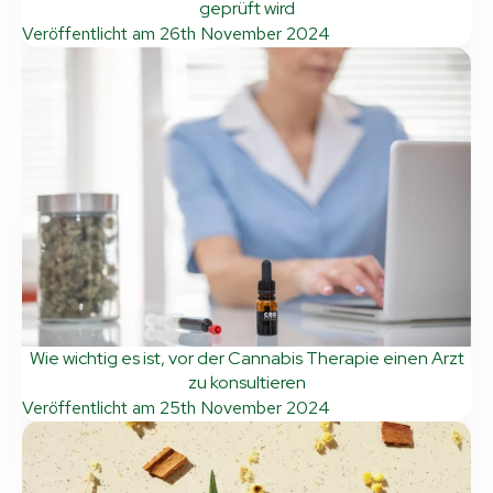
geprüft wird
Veröffentlicht am
26th November 2024
Wie wichtig es ist, vor der Cannabis Therapie einen Arzt
zu konsultieren
Veröffentlicht am
25th November 2024