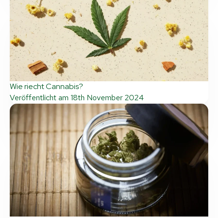
Wie riecht Cannabis?
Veröffentlicht am
18th November 2024