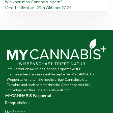
Wie kann man Cannabis lagern?
Veröffentlicht am
29th Oktober 2024
Ihre vertrauenswürdige Cannabis Apotheke für
medizinisches Cannabis auf Rezept – bei MYCANNABIS
Wuppertal erhalten Sie hochwertige Cannabisblüten,
Extrakte und andere medizinische Cannabisprodukte,
individuell auf Ihre Therapie abgestimmt.
MYCANNABIS Wuppertal
Rezept einlösen
Live Bestand