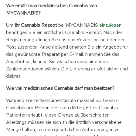
Wie erhält man medizinisches Cannabis von
MYCANNABIS?
Um
Ihr Cannabis Rezept
bei MYCANNABIS
einzulösen
,
benötigen Sie ein ärztliches Cannabis Rezept. Nach der
Registrierung können Sie uns das Rezept online oder per
Post zusenden. Anschließend erhalten Sie ein Angebot für
das gewünschte Präparat per E-Mail. Nehmen Sie das
Angebot an, können Sie zwischen verschiedenen
Zahlungsoptionen wählen. Die Lieferung erfolgt sicher und
diskret.
Wie viel medizinisches Cannabis darf man besitzen?
Während Freizeitkonsument:innen maximal 50 Gramm
Cannabis pro Person besitzen dürfen, ist es Cannabis
Patienten erlaubt, diese Grenze zu überschreiten.
Allerdings müssen sie sich an die ärztlich verschriebene
Menge halten, um den gesetzlichen Anforderungen zu