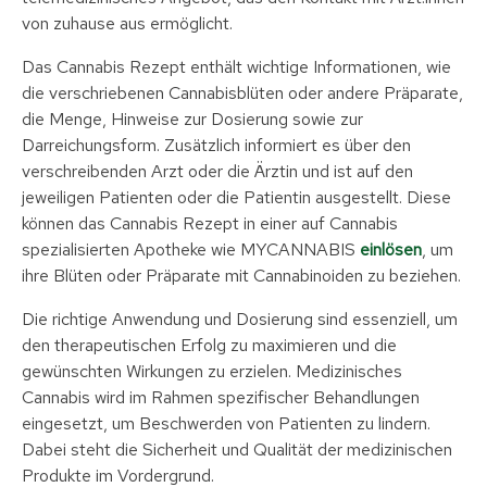
von zuhause aus ermöglicht.
Das Cannabis Rezept enthält wichtige Informationen, wie
die verschriebenen Cannabisblüten oder andere Präparate,
die Menge, Hinweise zur Dosierung sowie zur
Darreichungsform. Zusätzlich informiert es über den
verschreibenden Arzt oder die Ärztin und ist auf den
jeweiligen Patienten oder die Patientin ausgestellt. Diese
können das Cannabis Rezept in einer auf Cannabis
spezialisierten Apotheke wie MYCANNABIS
einlösen
, um
ihre Blüten oder Präparate mit Cannabinoiden zu beziehen.
Die richtige Anwendung und Dosierung sind essenziell, um
den therapeutischen Erfolg zu maximieren und die
gewünschten Wirkungen zu erzielen. Medizinisches
Cannabis wird im Rahmen spezifischer Behandlungen
eingesetzt, um Beschwerden von Patienten zu lindern.
Dabei steht die Sicherheit und Qualität der medizinischen
Produkte im Vordergrund.