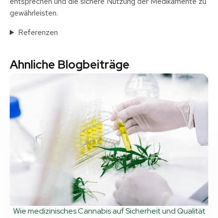
entsprechen und die sichere Nutzung der Medikamente zu
gewährleisten.
Referenzen
Ahnliche Blogbeiträge
Wie medizinisches Cannabis auf Sicherheit und Qualität