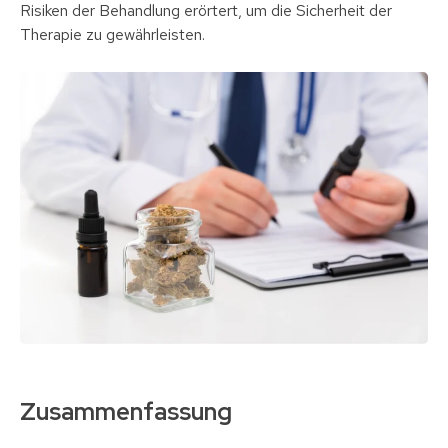
Risiken der Behandlung erörtert, um die Sicherheit der
Therapie zu gewährleisten.
Zusammenfassung