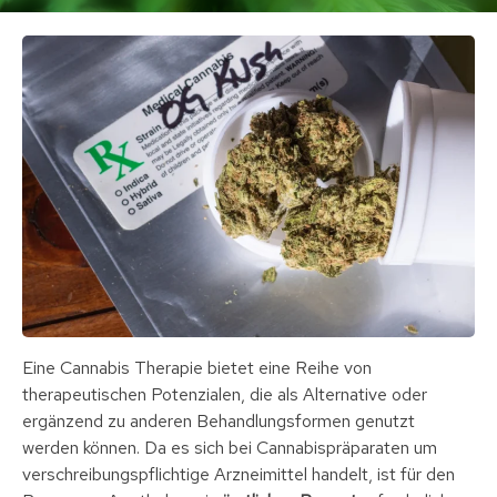
Eine Cannabis Therapie bietet eine Reihe von
therapeutischen Potenzialen, die als Alternative oder
ergänzend zu anderen Behandlungsformen genutzt
werden können. Da es sich bei Cannabispräparaten um
verschreibungspflichtige Arzneimittel handelt, ist für den