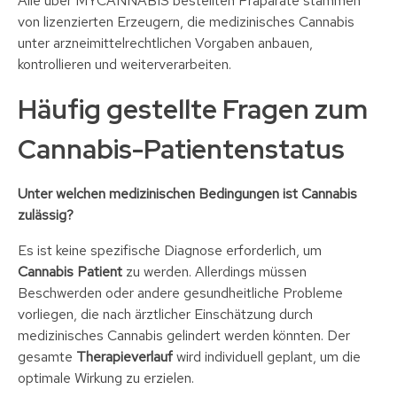
Alle über MYCANNABIS bestellten Präparate stammen
von lizenzierten Erzeugern, die medizinisches Cannabis
unter arzneimittelrechtlichen Vorgaben anbauen,
kontrollieren und weiterverarbeiten.
Häufig gestellte Fragen zum
Cannabis-Patientenstatus
Unter welchen medizinischen Bedingungen ist Cannabis
zulässig?
Es ist keine spezifische Diagnose erforderlich, um
Cannabis Patient
zu werden. Allerdings müssen
Beschwerden oder andere gesundheitliche Probleme
vorliegen, die nach ärztlicher Einschätzung durch
medizinisches Cannabis gelindert werden könnten. Der
gesamte
Therapieverlauf
wird individuell geplant, um die
optimale Wirkung zu erzielen.