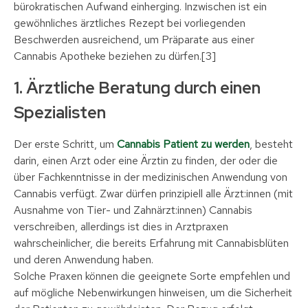
bürokratischen Aufwand einherging. Inzwischen ist ein
gewöhnliches ärztliches Rezept bei vorliegenden
Beschwerden ausreichend, um Präparate aus einer
Cannabis Apotheke beziehen zu dürfen.[3]
1. Ärztliche Beratung durch einen
Spezialisten
Der erste Schritt, um
Cannabis Patient zu werden
, besteht
darin, einen Arzt oder eine Ärztin zu finden, der oder die
über Fachkenntnisse in der medizinischen Anwendung von
Cannabis verfügt. Zwar dürfen prinzipiell alle Ärzt:innen (mit
Ausnahme von Tier- und Zahnärzt:innen) Cannabis
verschreiben, allerdings ist dies in Arztpraxen
wahrscheinlicher, die bereits Erfahrung mit Cannabisblüten
und deren Anwendung haben.
Solche Praxen können die geeignete Sorte empfehlen und
auf mögliche Nebenwirkungen hinweisen, um die Sicherheit