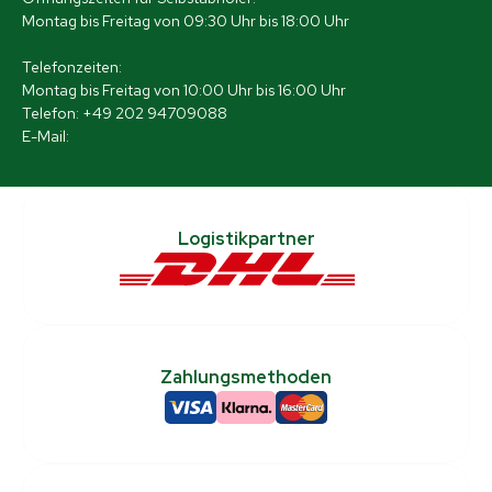
Montag bis Freitag von 09:30 Uhr bis 18:00 Uhr
Telefonzeiten:
Montag bis Freitag von 10:00 Uhr bis 16:00 Uhr
Telefon: +49 202 94709088
E-Mail:
[email protected]
Logistikpartner
Zahlungsmethoden