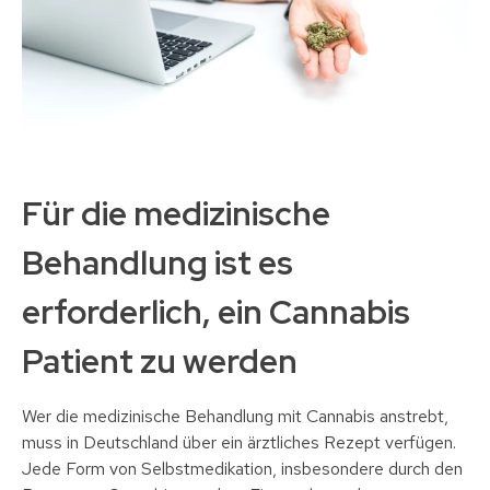
Für die medizinische
Behandlung ist es
erforderlich, ein Cannabis
Patient zu werden
Wer die medizinische Behandlung mit Cannabis anstrebt,
muss in Deutschland über ein ärztliches Rezept verfügen.
Jede Form von Selbstmedikation, insbesondere durch den