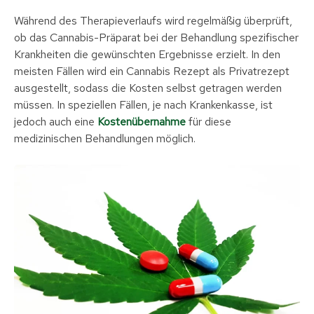
Während des Therapieverlaufs wird regelmäßig überprüft,
ob das Cannabis-Präparat bei der Behandlung spezifischer
Krankheiten die gewünschten Ergebnisse erzielt. In den
meisten Fällen wird ein Cannabis Rezept als Privatrezept
ausgestellt, sodass die Kosten selbst getragen werden
müssen. In speziellen Fällen, je nach Krankenkasse, ist
jedoch auch eine
Kostenübernahme
für diese
medizinischen Behandlungen möglich.