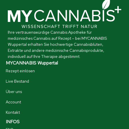
Ihre vertrauenswürdige Cannabis Apotheke für
medizinisches Cannabis auf Rezept – bei MYCANNABIS
Wuppertal erhalten Sie hochwertige Cannabisblüten,
Extrakte und andere medizinische Cannabisprodukte,
individuell auf Ihre Therapie abgestimmt.
MYCANNABIS Wuppertal
Rezept einlösen
Live Bestand
Über uns
Account
Kontakt
INFOS