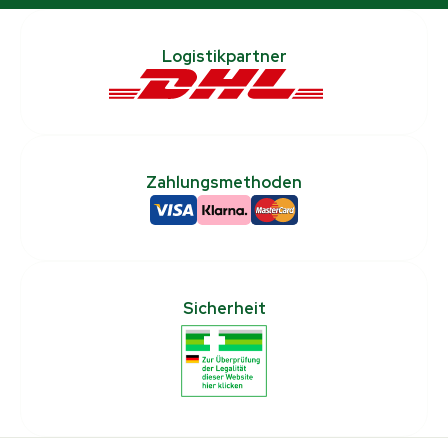
Logistikpartner
Zahlungsmethoden
Sicherheit