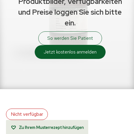
Produktbilder, Verfügbarkeiten
und Preise loggen Sie sich bitte
ein.
So werden Sie Patient
Jetzt kostenlos anmelden
Nicht verfügbar
Zu Ihrem Musterrezept hinzufügen