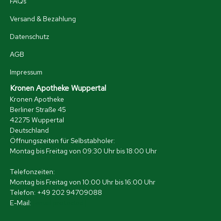
FAQs
Versand & Bezahlung
Datenschutz
AGB
Impressum
Kronen Apotheke Wuppertal
Kronen Apotheke
Berliner Straße 45
42275 Wuppertal
Deutschland
Öffnungszeiten für Selbstabholer:
Montag bis Freitag von 09:30 Uhr bis 18:00 Uhr
Telefonzeiten:
Montag bis Freitag von 10:00 Uhr bis 16:00 Uhr
Telefon: +49 202 94709088
E-Mail:
[email protected]