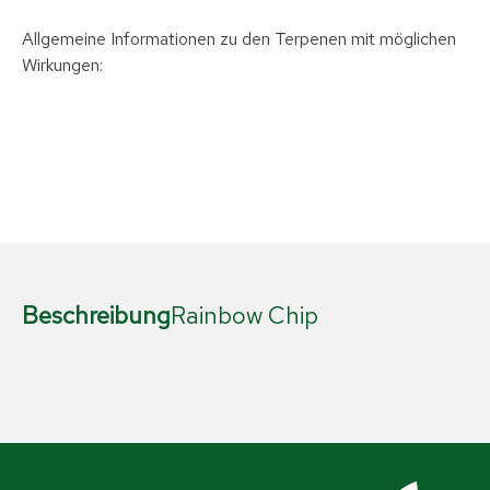
Allgemeine Informationen zu den Terpenen mit möglichen
Wirkungen:
Beschreibung
Rainbow Chip