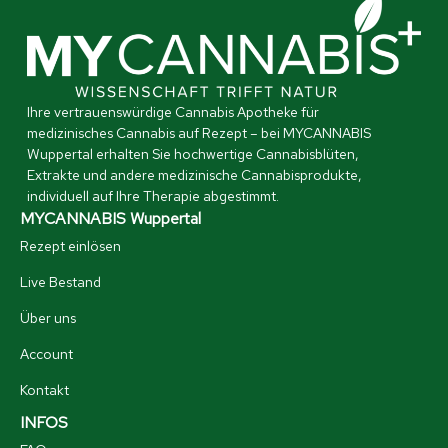
Ihre vertrauenswürdige Cannabis Apotheke für
medizinisches Cannabis auf Rezept – bei MYCANNABIS
Wuppertal erhalten Sie hochwertige Cannabisblüten,
Extrakte und andere medizinische Cannabisprodukte,
individuell auf Ihre Therapie abgestimmt.
MYCANNABIS Wuppertal
Rezept einlösen
Live Bestand
Über uns
Account
Kontakt
INFOS