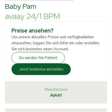
Baby Pam
avaay 24/1 BPM
Preise ansehen?
Um unsere aktuellen Preise und verfügbarkeiten
einzusehen, loggen Sie sich bitte ein oder erstellen
Sie sich kostenlos einen Account.
So werden Sie Patient
Jetzt kostenlos anmelden
Manufacturer
AVAAY