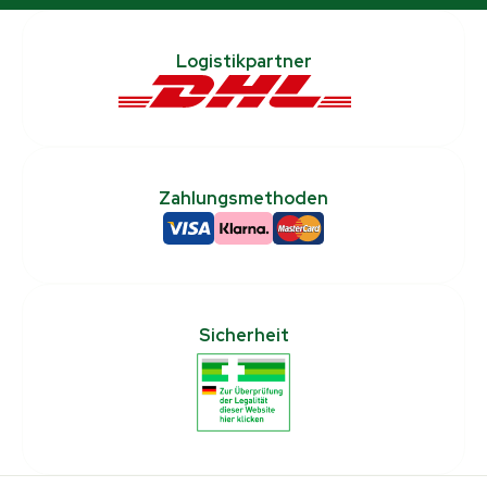
Logistikpartner
Zahlungsmethoden
Sicherheit