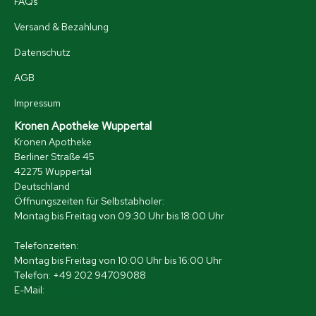
FAQs
Versand & Bezahlung
Datenschutz
AGB
Impressum
Kronen Apotheke Wuppertal
Kronen Apotheke
Berliner Straße 45
42275 Wuppertal
Deutschland
Öffnungszeiten für Selbstabholer:
Montag bis Freitag von 09:30 Uhr bis 18:00 Uhr
Telefonzeiten:
Montag bis Freitag von 10:00 Uhr bis 16:00 Uhr
Telefon: +49 202 94709088
E-Mail:
[email protected]