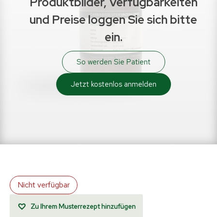
Produktbilder, Verfügbarkeiten
und Preise loggen Sie sich bitte
ein.
So werden Sie Patient
Jetzt kostenlos anmelden
Nicht verfügbar
Zu Ihrem Musterrezept hinzufügen