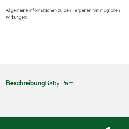
Allgemeine Informationen zu den Terpenen mit möglichen
Wirkungen:
Beschreibung
Baby Pam