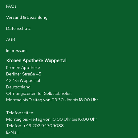
FAQs
Versand & Bezahlung
Datenschutz
AGB
Impressum
Kronen Apotheke Wuppertal
Kronen Apotheke
Berliner Straße 45
42275 Wuppertal
Deutschland
Öffnungszeiten für Selbstabholer:
Montag bis Freitag von 09:30 Uhr bis 18:00 Uhr
Telefonzeiten:
Montag bis Freitag von 10:00 Uhr bis 16:00 Uhr
Telefon: +49 202 94709088
E-Mail:
[email protected]