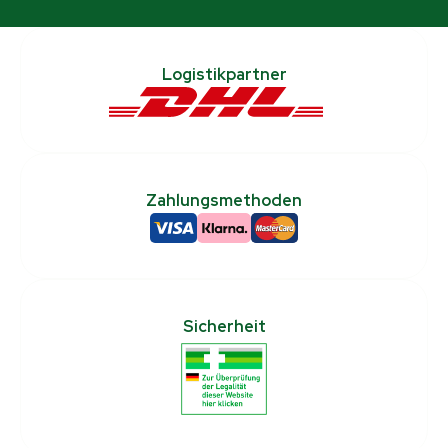
Logistikpartner
Zahlungsmethoden
Sicherheit