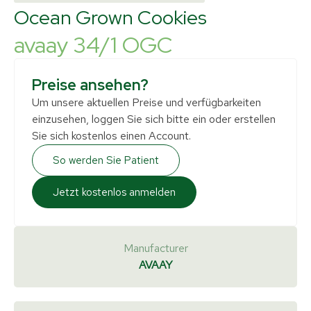
Ocean Grown Cookies
avaay 34/1 OGC
Preise ansehen?
Um unsere aktuellen Preise und verfügbarkeiten
einzusehen, loggen Sie sich bitte ein oder erstellen
Sie sich kostenlos einen Account.
So werden Sie Patient
Jetzt kostenlos anmelden
Manufacturer
AVAAY