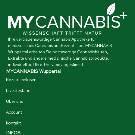
Ihre vertrauenswürdige Cannabis Apotheke für
medizinisches Cannabis auf Rezept – bei MYCANNABIS
Wuppertal erhalten Sie hochwertige Cannabisblüten,
Extrakte und andere medizinische Cannabisprodukte,
individuell auf Ihre Therapie abgestimmt.
MYCANNABIS Wuppertal
Rezept einlösen
Live Bestand
Über uns
Account
Kontakt
INFOS