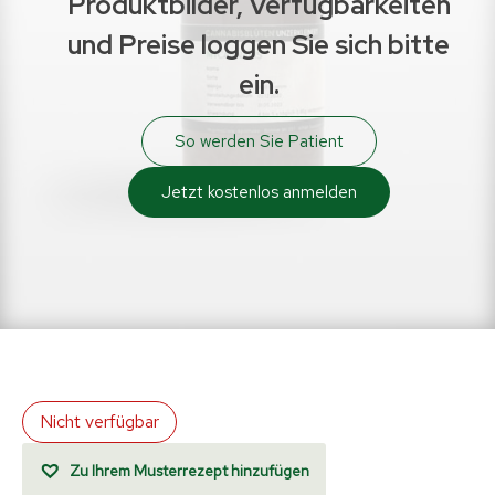
Produktbilder, Verfügbarkeiten
und Preise loggen Sie sich bitte
ein.
So werden Sie Patient
Jetzt kostenlos anmelden
Nicht verfügbar
Zu Ihrem Musterrezept hinzufügen