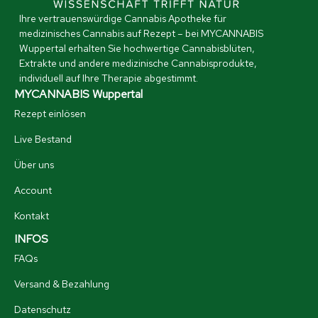
Ihre vertrauenswürdige Cannabis Apotheke für
medizinisches Cannabis auf Rezept – bei MYCANNABIS
Wuppertal erhalten Sie hochwertige Cannabisblüten,
Extrakte und andere medizinische Cannabisprodukte,
individuell auf Ihre Therapie abgestimmt.
MYCANNABIS Wuppertal
Rezept einlösen
Live Bestand
Über uns
Account
Kontakt
INFOS
FAQs
Versand & Bezahlung
Datenschutz