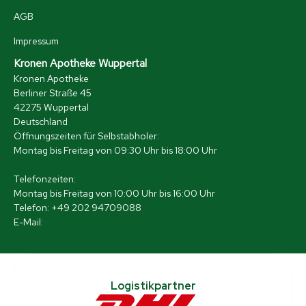
AGB
Impressum
Kronen Apotheke Wuppertal
Kronen Apotheke
Berliner Straße 45
42275 Wuppertal
Deutschland
Öffnungszeiten für Selbstabholer:
Montag bis Freitag von 09:30 Uhr bis 18:00 Uhr
Telefonzeiten:
Montag bis Freitag von 10:00 Uhr bis 16:00 Uhr
Telefon: +49 202 94709088
E-Mail:
[email protected]
Logistikpartner