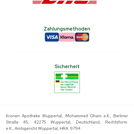
Zahlungsmethoden
Sicherheit
Kronen Apotheke Wuppertal, Mohammed Ghani e.K., Berliner
Straße 45, 42275 Wuppertal, Deutschland, Rechtsform:
e.K., Amtsgericht Wuppertal, HRA: 9794