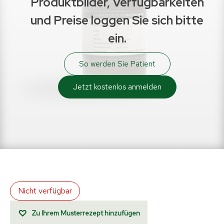
Produktbilder, Verfügbarkeiten
und Preise loggen Sie sich bitte
ein.
So werden Sie Patient
Jetzt kostenlos anmelden
Nicht verfügbar
Zu Ihrem Musterrezept hinzufügen