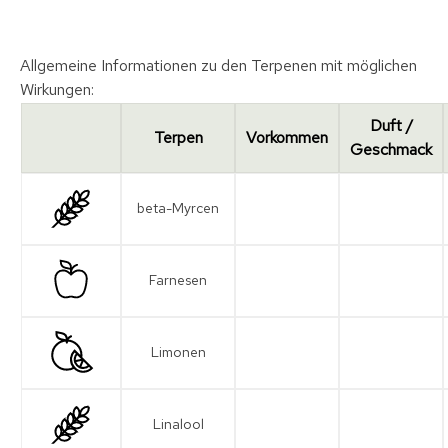
Allgemeine Informationen zu den Terpenen mit möglichen
Wirkungen:
Duft /
Terpen
Vorkommen
Geschmack
beta-Myrcen
Farnesen
Limonen
Linalool