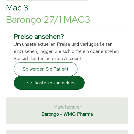
Mac 3
Barongo 27/1 MAC3
Preise ansehen?
Um unsere aktuellen Preise und verfügbarkeiten
einzusehen, loggen Sie sich bitte ein oder erstellen
Sie sich kostenlos einen Account.
So werden Sie Patient
Jetzt kostenlos anmelden
Manufacturer
Barongo - WMG Pharma