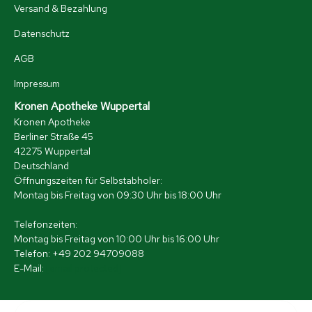
Versand & Bezahlung
Datenschutz
AGB
Impressum
Kronen Apotheke Wuppertal
Kronen Apotheke
Berliner Straße 45
42275 Wuppertal
Deutschland
Öffnungszeiten für Selbstabholer:
Montag bis Freitag von 09:30 Uhr bis 18:00 Uhr
Telefonzeiten:
Montag bis Freitag von 10:00 Uhr bis 16:00 Uhr
Telefon: +49 202 94709088
E-Mail:
[email protected]