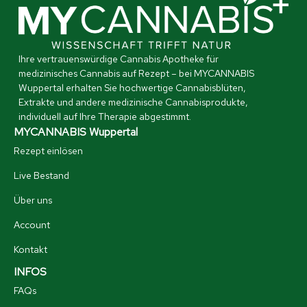
Ihre vertrauenswürdige Cannabis Apotheke für
medizinisches Cannabis auf Rezept – bei MYCANNABIS
Wuppertal erhalten Sie hochwertige Cannabisblüten,
Extrakte und andere medizinische Cannabisprodukte,
individuell auf Ihre Therapie abgestimmt.
MYCANNABIS Wuppertal
Rezept einlösen
Live Bestand
Über uns
Account
Kontakt
INFOS
FAQs