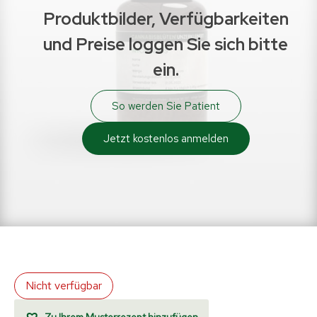
Produktbilder, Verfügbarkeiten
und Preise loggen Sie sich bitte
ein.
So werden Sie Patient
Jetzt kostenlos anmelden
Nicht verfügbar