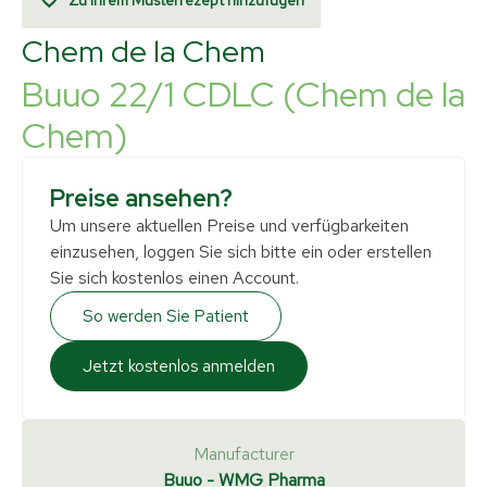
Zu Ihrem Musterrezept hinzufügen
Chem de la Chem
Buuo 22/1 CDLC (Chem de la
Chem)
Preise ansehen?
Um unsere aktuellen Preise und verfügbarkeiten
einzusehen, loggen Sie sich bitte ein oder erstellen
Sie sich kostenlos einen Account.
So werden Sie Patient
Jetzt kostenlos anmelden
Manufacturer
Buuo - WMG Pharma