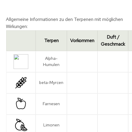
Allgemeine Informationen zu den Terpenen mit möglichen
Wirkungen:
Duft /
Terpen
Vorkommen
Geschmack
Alpha-
Humulen
beta-Myrcen
Farnesen
Limonen