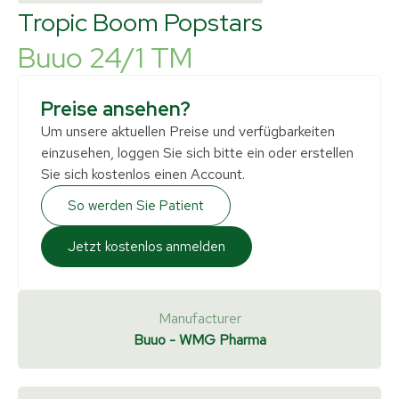
Tropic Boom Popstars
Buuo 24/1 TM
Preise ansehen?
Um unsere aktuellen Preise und verfügbarkeiten
einzusehen, loggen Sie sich bitte ein oder erstellen
Sie sich kostenlos einen Account.
So werden Sie Patient
Jetzt kostenlos anmelden
Manufacturer
Buuo - WMG Pharma