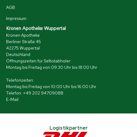
AGB
Impressum
Kronen Apotheke Wuppertal
Kronen Apotheke
Berliner Straße 45
42275 Wuppertal
Deutschland
Öffnungszeiten für Selbstabholer:
Montag bis Freitag von 09:30 Uhr bis 18:00 Uhr
Telefonzeiten:
Montag bis Freitag von 10:00 Uhr bis 16:00 Uhr
Telefon: +49 202 94709088
E-Mail:
[email protected]
Logistikpartner