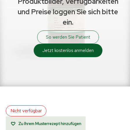
Produktbilder, Verfügbarkeiten
und Preise loggen Sie sich bitte
ein.
So werden Sie Patient
Jetzt kostenlos anmelden
Nicht verfügbar
Zu Ihrem Musterrezept hinzufügen