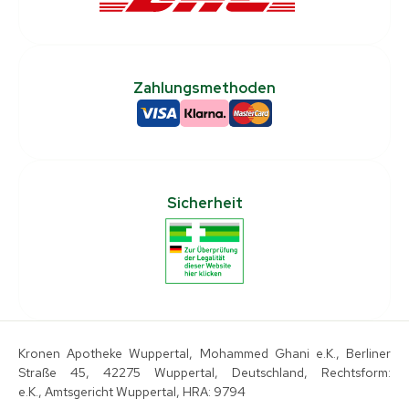
Zahlungsmethoden
Sicherheit
Kronen Apotheke Wuppertal, Mohammed Ghani e.K., Berliner
Straße 45, 42275 Wuppertal, Deutschland, Rechtsform:
e.K., Amtsgericht Wuppertal, HRA: 9794