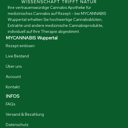
Ihre vertrauenswürdige Cannabis Apotheke für
medizinisches Cannabis auf Rezept – bei MYCANNABIS
Wuppertal erhalten Sie hochwertige Cannabisblüten,
Extrakte und andere medizinische Cannabisprodukte,
individuell auf Ihre Therapie abgestimmt.
MYCANNABIS Wuppertal
Rezept einlösen
Live Bestand
Über uns
Account
Kontakt
INFOS
FAQs
Versand & Bezahlung
Datenschutz