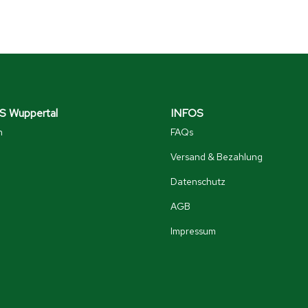
 Wuppertal
INFOS
n
FAQs
Versand & Bezahlung
Datenschutz
AGB
Impressum