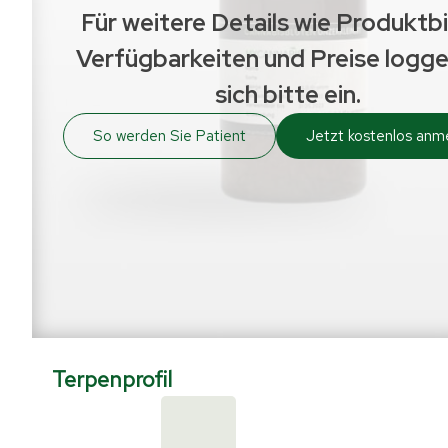
Für weitere Details wie Produktbi
Verfügbarkeiten und Preise logge
sich bitte ein.
So werden Sie Patient
Jetzt kostenlos anm
Terpenprofil