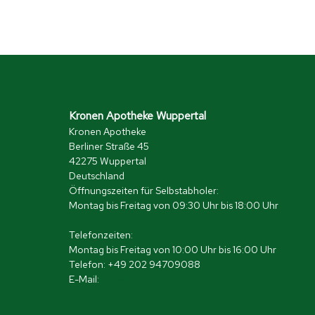
Kronen Apotheke Wuppertal
Kronen Apotheke
Berliner Straße 45
42275 Wuppertal
Deutschland
Öffnungszeiten für Selbstabholer:
Montag bis Freitag von 09:30 Uhr bis 18:00 Uhr
Telefonzeiten:
Montag bis Freitag von 10:00 Uhr bis 16:00 Uhr
Telefon: +49 202 94709088
E-Mail:
[email protected]