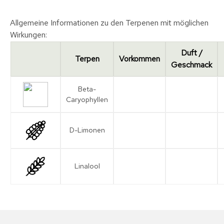
Allgemeine Informationen zu den Terpenen mit möglichen
Wirkungen:
Duft /
Terpen
Vorkommen
Geschmack
Beta-
Caryophyllen
D-Limonen
Linalool