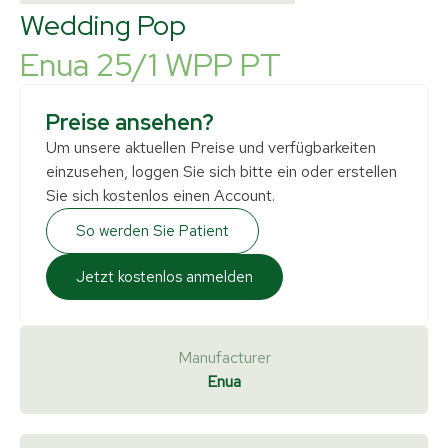
Wedding Pop
Enua 25/1 WPP PT
Preise ansehen?
Um unsere aktuellen Preise und verfügbarkeiten
einzusehen, loggen Sie sich bitte ein oder erstellen
Sie sich kostenlos einen Account.
So werden Sie Patient
Jetzt kostenlos anmelden
Manufacturer
Enua