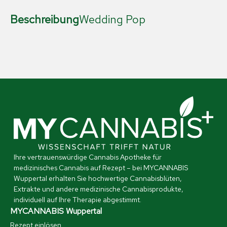
Beschreibung
Wedding Pop
Ihre vertrauenswürdige Cannabis Apotheke für
medizinisches Cannabis auf Rezept – bei MYCANNABIS
Wuppertal erhalten Sie hochwertige Cannabisblüten,
Extrakte und andere medizinische Cannabisprodukte,
individuell auf Ihre Therapie abgestimmt.
MYCANNABIS Wuppertal
Rezept einlösen