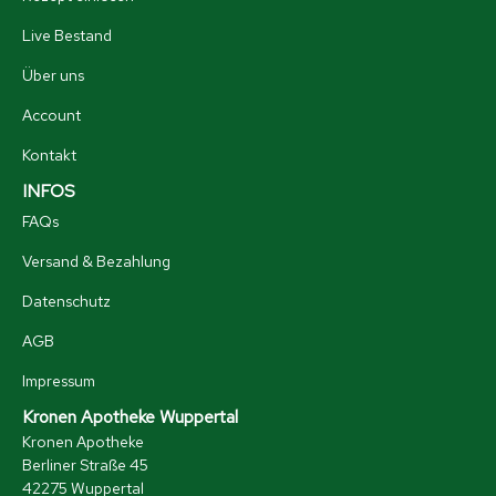
Live Bestand
Über uns
Account
Kontakt
INFOS
FAQs
Versand & Bezahlung
Datenschutz
AGB
Impressum
Kronen Apotheke Wuppertal
Kronen Apotheke
Berliner Straße 45
42275 Wuppertal