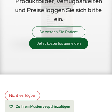
Produktbilder, Verfügbarkeiten
und Preise loggen Sie sich bitte
ein.
So werden Sie Patient
Jetzt kostenlos anmelden
Nicht verfügbar
Zu Ihrem Musterrezept hinzufügen