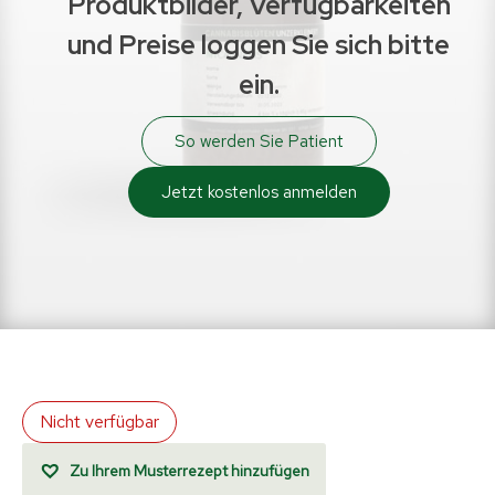
Produktbilder, Verfügbarkeiten
und Preise loggen Sie sich bitte
ein.
So werden Sie Patient
Jetzt kostenlos anmelden
Nicht verfügbar
Zu Ihrem Musterrezept hinzufügen