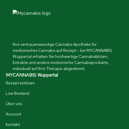
Ihre vertrauenswürdige Cannabis Apotheke für
medizinisches Cannabis auf Rezept – bei MYCANNABIS
Wuppertal erhalten Sie hochwertige Cannabisblüten,
Extrakte und andere medizinische Cannabisprodukte,
individuell auf Ihre Therapie abgestimmt.
MYCANNABIS Wuppertal
Rezept einlösen
Live Bestand
Über uns
Account
Kontakt