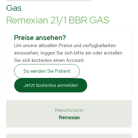
Gas
Remexian 21/1 BBR GAS
Preise ansehen?
Um unsere aktuellen Preise und verfügbarkeiten
einzusehen, loggen Sie sich bitte ein oder erstellen
Sie sich kostenlos einen Account.
So werden Sie Patient
Jetzt kostenlos anmelden
Manufacturer
Remexian