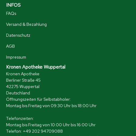
INFOS
FAQs
Versand & Bezahlung
Datenschutz
AGB
Impressum
Kronen Apotheke Wuppertal
Kronen Apotheke
Berliner Straße 45
42275 Wuppertal
Deutschland
Öffnungszeiten für Selbstabholer:
Montag bis Freitag von 09:30 Uhr bis 18:00 Uhr
Telefonzeiten:
Montag bis Freitag von 10:00 Uhr bis 16:00 Uhr
Telefon: +49 202 94709088