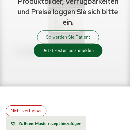
Produktbilder, Verfügbarkeiten
und Preise loggen Sie sich bitte
ein.
So werden Sie Patient
Jetzt kostenlos anmelden
Nicht verfügbar
Zu Ihrem Musterrezept hinzufügen