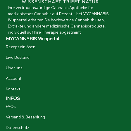
Ihre vertrauenswürdige Cannabis Apotheke für
medizinisches Cannabis auf Rezept – bei MYCANNABIS
Wuppertal erhalten Sie hochwertige Cannabisblüten,
Extrakte und andere medizinische Cannabisprodukte,
individuell auf Ihre Therapie abgestimmt.
MYCANNABIS Wuppertal
Rezept einlösen
Live Bestand
Über uns
Account
Kontakt
INFOS
FAQs
Versand & Bezahlung
Datenschutz