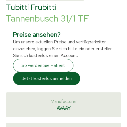
Tubitti Frubitti
Tannenbusch 31/1 TF
Preise ansehen?
Um unsere aktuellen Preise und verfügbarkeiten
einzusehen, loggen Sie sich bitte ein oder erstellen
Sie sich kostenlos einen Account.
So werden Sie Patient
Jetzt kostenlos anmelden
Manufacturer
AVAAY