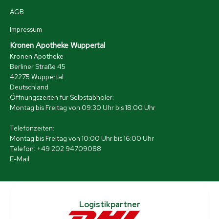
AGB
Impressum
Kronen Apotheke Wuppertal
Kronen Apotheke
Berliner Straße 45
42275 Wuppertal
Deutschland
Öffnungszeiten für Selbstabholer:
Montag bis Freitag von 09:30 Uhr bis 18:00 Uhr
Telefonzeiten:
Montag bis Freitag von 10:00 Uhr bis 16:00 Uhr
Telefon: +49 202 94709088
E-Mail:
[email protected]
Logistikpartner