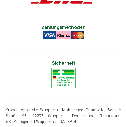
Zahlungsmethoden
Sicherheit
Kronen Apotheke Wuppertal, Mohammed Ghani e.K., Berliner
Straße 45, 42275 Wuppertal, Deutschland, Rechtsform:
e.K., Amtsgericht Wuppertal, HRA: 9794