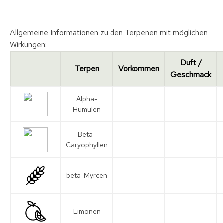
Allgemeine Informationen zu den Terpenen mit möglichen
Wirkungen:
Duft /
Terpen
Vorkommen
Geschmack
Alpha-
Humulen
Beta-
Caryophyllen
beta-Myrcen
Limonen