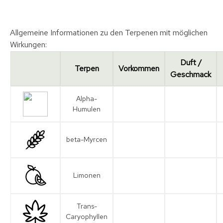
Allgemeine Informationen zu den Terpenen mit möglichen
Wirkungen:
Duft /
Terpen
Vorkommen
Geschmack
Alpha-
Humulen
beta-Myrcen
Limonen
Trans-
Caryophyllen