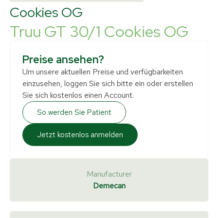
Cookies OG
Truu GT 30/1 Cookies OG
Preise ansehen?
Um unsere aktuellen Preise und verfügbarkeiten
einzusehen, loggen Sie sich bitte ein oder erstellen
Sie sich kostenlos einen Account.
So werden Sie Patient
Jetzt kostenlos anmelden
Manufacturer
Demecan