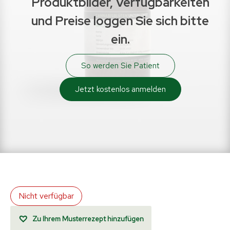
Produktbilder, Verfügbarkeiten
und Preise loggen Sie sich bitte
ein.
So werden Sie Patient
Jetzt kostenlos anmelden
Nicht verfügbar
Zu Ihrem Musterrezept hinzufügen