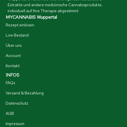
Extrakte und andere medizinische Cannabisprodukte,
individuell auf Ihre Therapie abgestimmt.
MYCANNABIS Wuppertal
Rezept einlösen
Live Bestand
Über uns
Account
Kontakt
INFOS
FAQs
Versand & Bezahlung
Datenschutz
AGB
Impressum