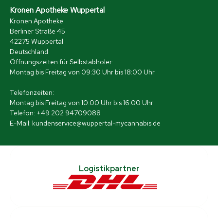
Kronen Apotheke Wuppertal
Kronen Apotheke
Berliner Straße 45
42275 Wuppertal
Deutschland
Öffnungszeiten für Selbstabholer:
Montag bis Freitag von 09:30 Uhr bis 18:00 Uhr
Telefonzeiten:
Montag bis Freitag von 10:00 Uhr bis 16:00 Uhr
Telefon: +49 202 94709088
E-Mail: kundenservice@wuppertal-mycannabis.de
Logistikpartner