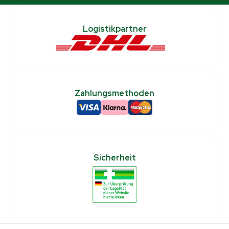
Logistikpartner
Zahlungsmethoden
Sicherheit