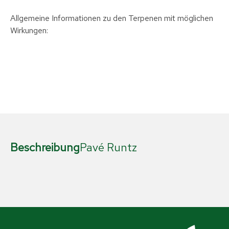
Allgemeine Informationen zu den Terpenen mit möglichen
Wirkungen:
Beschreibung
Pavé Runtz