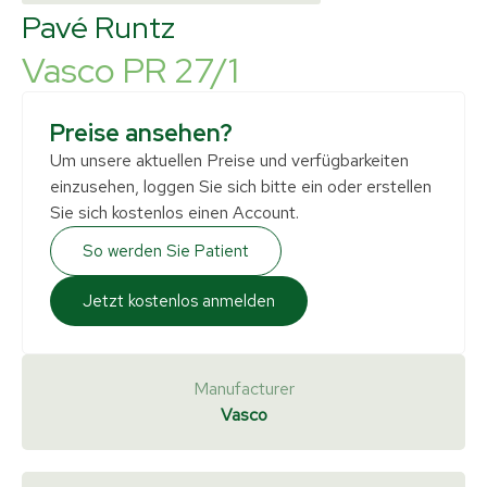
Pavé Runtz
Vasco PR 27/1
Preise ansehen?
Um unsere aktuellen Preise und verfügbarkeiten
einzusehen, loggen Sie sich bitte ein oder erstellen
Sie sich kostenlos einen Account.
So werden Sie Patient
Jetzt kostenlos anmelden
Manufacturer
Vasco