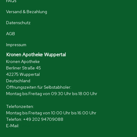
FAQs
Versand & Bezahlung
Datenschutz
AGB
Impressum
Kronen Apotheke Wuppertal
Kronen Apotheke
Berliner Straße 45
42275 Wuppertal
Deutschland
Öffnungszeiten für Selbstabholer:
Montag bis Freitag von 09:30 Uhr bis 18:00 Uhr
Telefonzeiten:
Montag bis Freitag von 10:00 Uhr bis 16:00 Uhr
Telefon: +49 202 94709088
E-Mail:
[email protected]