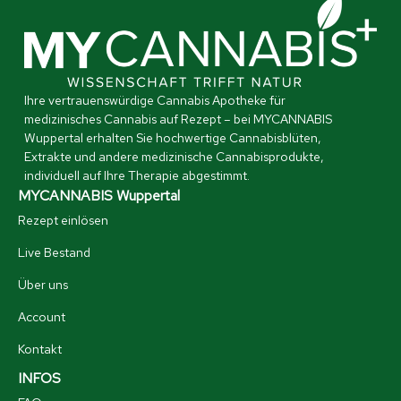
Ihre vertrauenswürdige Cannabis Apotheke für
medizinisches Cannabis auf Rezept – bei MYCANNABIS
Wuppertal erhalten Sie hochwertige Cannabisblüten,
Extrakte und andere medizinische Cannabisprodukte,
individuell auf Ihre Therapie abgestimmt.
MYCANNABIS Wuppertal
Rezept einlösen
Live Bestand
Über uns
Account
Kontakt
INFOS