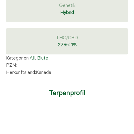
Genetik
Hybrid
THC/CBD
27%
< 1%
Kategorien:
All
,
Blüte
PZN:
Herkunftsland:
Kanada
Terpenprofil