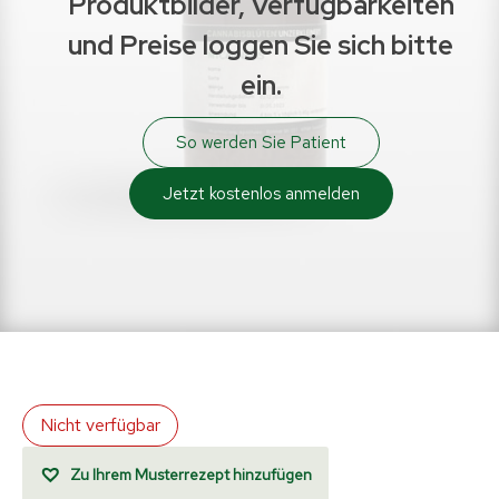
Produktbilder, Verfügbarkeiten
und Preise loggen Sie sich bitte
ein.
So werden Sie Patient
Jetzt kostenlos anmelden
Nicht verfügbar
Zu Ihrem Musterrezept hinzufügen