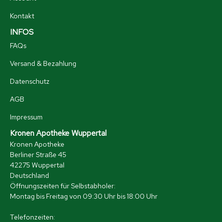
Kontakt
INFOS
FAQs
Versand & Bezahlung
Datenschutz
AGB
Impressum
Kronen Apotheke Wuppertal
Kronen Apotheke
Berliner Straße 45
42275 Wuppertal
Deutschland
Öffnungszeiten für Selbstabholer:
Montag bis Freitag von 09:30 Uhr bis 18:00 Uhr
Telefonzeiten: