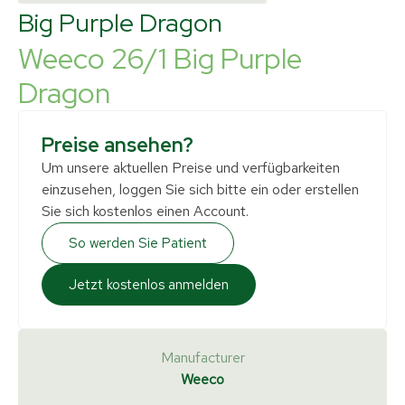
Big Purple Dragon
Weeco 26/1 Big Purple
Dragon
Preise ansehen?
Um unsere aktuellen Preise und verfügbarkeiten
einzusehen, loggen Sie sich bitte ein oder erstellen
Sie sich kostenlos einen Account.
So werden Sie Patient
Jetzt kostenlos anmelden
Manufacturer
Weeco