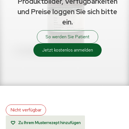
Produktbilder, Verfügbarkeiten
und Preise loggen Sie sich bitte
ein.
So werden Sie Patient
Jetzt kostenlos anmelden
Nicht verfügbar
Zu Ihrem Musterrezept hinzufügen