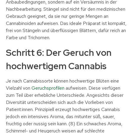
Anbaubedingungen, sondern auf ein Versäumnis in der
Nachbearbeitung. Stängel sind nicht für den medizinischen
Gebrauch geeignet, da sie nur geringe Mengen an
Cannabinoiden aufweisen. Das ideale Präparat ist kompakt,
frei von Stängeln und überflüssigen Blättern, dafür reich an
Farbe und Trichomen.
Schritt 6: Der Geruch von
hochwertigem Cannabis
Je nach Cannabissorte können hochwertige Blüten eine
Vielzahl von
Geruchsprofilen
aufweisen. Diese verfügen
zum Teil über erhebliche Unterschiede. Angesichts dieser
Diversität unterscheiden sich auch die Vorlieben von
Patient:innen. Prinzipiell erzeugt hochwertiges Cannabis
jedoch ein intensives Aroma, das mitunter süß, sauer,
fruchtig oder nussig sein kann. (8) Ein schwaches Aroma,
Schimmel- und Heugeruch weisen auf schlechte