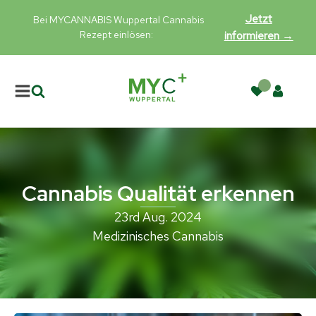
Jetzt
Bei MYCANNABIS Wuppertal Cannabis
Rezept einlösen:
informieren →
Cannabis Qualität erkennen
23rd Aug. 2024
Medizinisches Cannabis