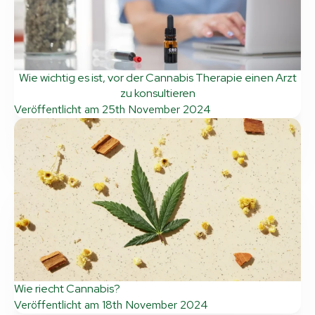
Wie wichtig es ist, vor der Cannabis Therapie einen Arzt
zu konsultieren
Veröffentlicht am
25th November 2024
Wie riecht Cannabis?
Veröffentlicht am
18th November 2024