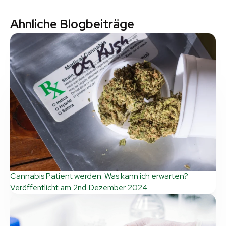
Ahnliche Blogbeiträge
Cannabis Patient werden: Was kann ich erwarten?
Veröffentlicht am
2nd Dezember 2024