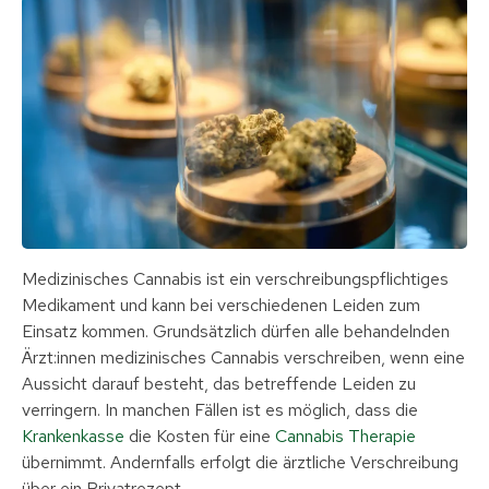
Medizinisches Cannabis ist ein verschreibungspflichtiges
Medikament und kann bei verschiedenen Leiden zum
Einsatz kommen. Grundsätzlich dürfen alle behandelnden
Ärzt:innen medizinisches Cannabis verschreiben, wenn eine
Aussicht darauf besteht, das betreffende Leiden zu
verringern. In manchen Fällen ist es möglich, dass die
Krankenkasse
die Kosten für eine
Cannabis Therapie
übernimmt. Andernfalls erfolgt die ärztliche Verschreibung
über ein Privatrezept.