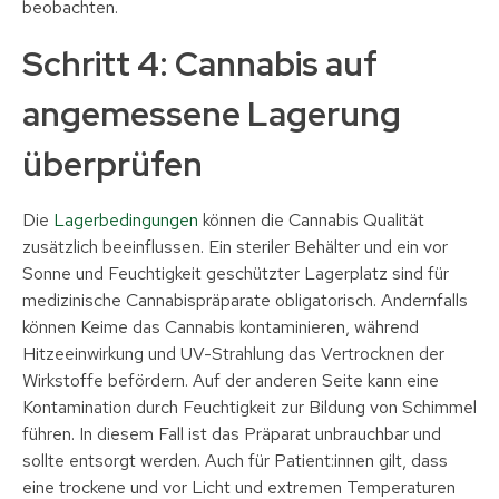
beobachten.
Schritt 4: Cannabis auf
angemessene Lagerung
überprüfen
Die
Lagerbedingungen
können die Cannabis Qualität
zusätzlich beeinflussen. Ein steriler Behälter und ein vor
Sonne und Feuchtigkeit geschützter Lagerplatz sind für
medizinische Cannabispräparate obligatorisch. Andernfalls
können Keime das Cannabis kontaminieren, während
Hitzeeinwirkung und UV-Strahlung das Vertrocknen der
Wirkstoffe befördern. Auf der anderen Seite kann eine
Kontamination durch Feuchtigkeit zur Bildung von Schimmel
führen. In diesem Fall ist das Präparat unbrauchbar und
sollte entsorgt werden. Auch für Patient:innen gilt, dass
eine trockene und vor Licht und extremen Temperaturen