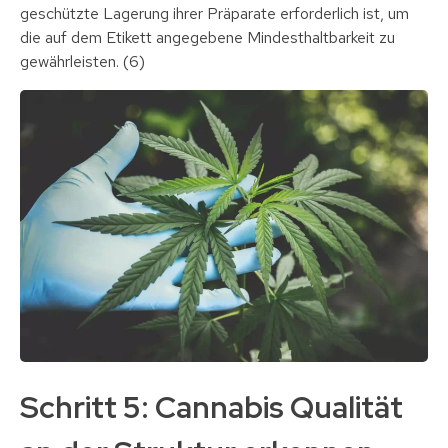
geschützte Lagerung ihrer Präparate erforderlich ist, um
die auf dem Etikett angegebene Mindesthaltbarkeit zu
gewährleisten. (6)
Schritt 5: Cannabis Qualität