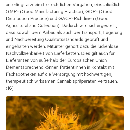
unterliegt arzneimittelrechtlichen Vorgaben, einschließlich
GMP- (Good Manufacturing Practice), GDP- (Good
Distribution Practice) und GACP-Richtlinien (Good
Agricultural and Collection). Dadurch wird sichergestellt,
dass sowohl beim Anbau als auch bei Transport, Lagerung
und Nachbereitung Qualitätsstandards geprüft und
eingehalten werden. Mitunter gehört dazu die lückenlose
Nachvollziehbarkeit von Lieferketten. Dies gilt auch für
Lieferanten von außerhalb der Europäischen Union.
Dementsprechend können Patient:innen in Kontakt mit
Fachapotheken auf die Versorgung mit hochwertigen,
therapeutisch wirksamen Cannabispräparaten vertrauen.
(16)