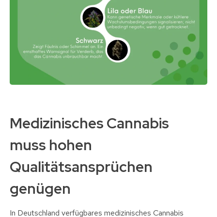
Medizinisches Cannabis
muss hohen
Qualitätsansprüchen
genügen
In Deutschland verfügbares medizinisches Cannabis