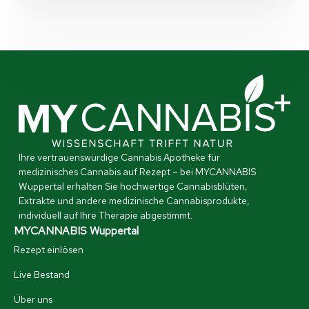
Ihre vertrauenswürdige Cannabis Apotheke für
medizinisches Cannabis auf Rezept – bei MYCANNABIS
Wuppertal erhalten Sie hochwertige Cannabisblüten,
Extrakte und andere medizinische Cannabisprodukte,
individuell auf Ihre Therapie abgestimmt.
MYCANNABIS Wuppertal
Rezept einlösen
Live Bestand
Über uns