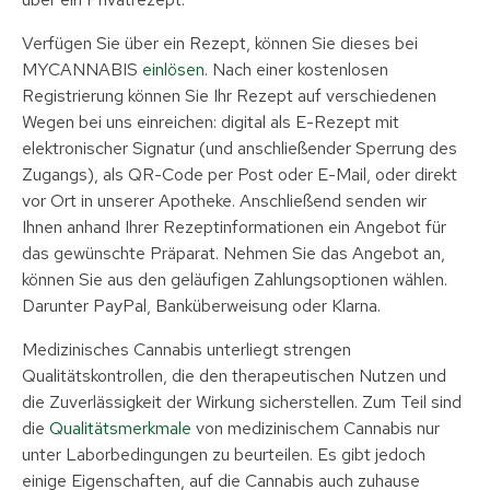
Verfügen Sie über ein Rezept, können Sie dieses bei
MYCANNABIS
einlösen
. Nach einer kostenlosen
Registrierung können Sie Ihr Rezept auf verschiedenen
Wegen bei uns einreichen: digital als E-Rezept mit
elektronischer Signatur (und anschließender Sperrung des
Zugangs), als QR-Code per Post oder E-Mail, oder direkt
vor Ort in unserer Apotheke. Anschließend senden wir
Ihnen anhand Ihrer Rezeptinformationen ein Angebot für
das gewünschte Präparat. Nehmen Sie das Angebot an,
können Sie aus den geläufigen Zahlungsoptionen wählen.
Darunter PayPal, Banküberweisung oder Klarna.
Medizinisches Cannabis unterliegt strengen
Qualitätskontrollen, die den therapeutischen Nutzen und
die Zuverlässigkeit der Wirkung sicherstellen. Zum Teil sind
die
Qualitätsmerkmale
von medizinischem Cannabis nur
unter Laborbedingungen zu beurteilen. Es gibt jedoch
einige Eigenschaften, auf die Cannabis auch zuhause