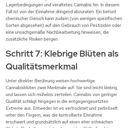
Lagerbedingungen und veraltetes Cannabis hin. In diesem
Fall ist von der Einnahme dringend abzuraten. Ein betont
chemischer Geruch kann zudem (von wenigen spezifischen
Sorten abgesehen) auf den Gebrauch von Pestiziden oder
eine unsachgemäße Nachbearbeitung hinweisen, die
zusätzliche Risiken bergen.
Schritt 7: Klebrige Blüten als
Qualitätsmerkmal
Unter direkter Berührung weisen hochwertige
Cannabisblüten zwei Merkmale auf: Sie sind leicht klebrig
und lassen sich mühelos zerteilen. Cannabis von geringer
Qualität schlägt hingegen in die entgegengesetzten
Extreme aus. Entweder ist es vertrocknet und zerbröselt
unter den Fingern, was die kontrollierte Einnahme
erschwert und grundsätzlich auf einen eher schwachen