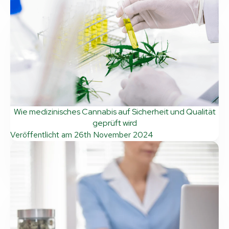
Wie medizinisches Cannabis auf Sicherheit und Qualität
geprüft wird
Veröffentlicht am
26th November 2024