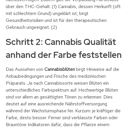
über den THC-Gehalt. (1) Cannabis, dessen Herkunft (oft
mit schlechtem Grund) ungeklärt ist, birgt
Gesundheitsrisiken und ist für den therapeutischen
Gebrauch ungeeignet. (2)
Schritt 2: Cannabis Qualität
anhand der Farbe feststellen
Das Aussehen von
Cannabisblüten
birgt Hinweise auf die
Anbaubedingungen und Frische des medizinischen
Präparats. Je nach Cannabissorte weisen Blüten ein
unterschiedliches Farbspektrum auf. Hochwertige Blüten
sind vor allem an gesättigten Tönen zu erkennen. Dies
deutet auf eine ausreichende Nährstoffversorgung
während der Wachstumsphase hin. Kurzum: je kräftiger die
Farbe, desto besser. Ferner sind verblasste Farben oder
Brauntöne Indikatoren dafür, dass die Pflanze einem