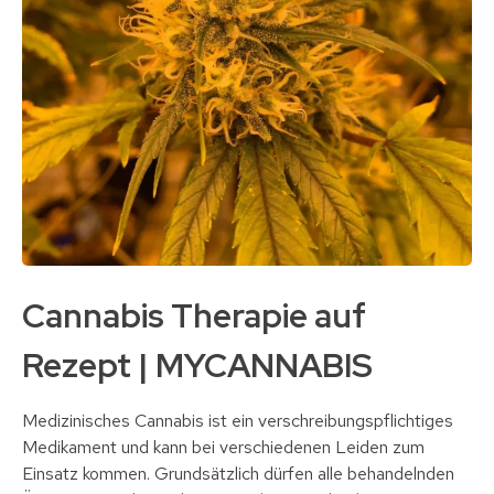
Cannabis Therapie auf
Rezept | MYCANNABIS
Medizinisches Cannabis ist ein verschreibungspflichtiges
Medikament und kann bei verschiedenen Leiden zum
Einsatz kommen. Grundsätzlich dürfen alle behandelnden