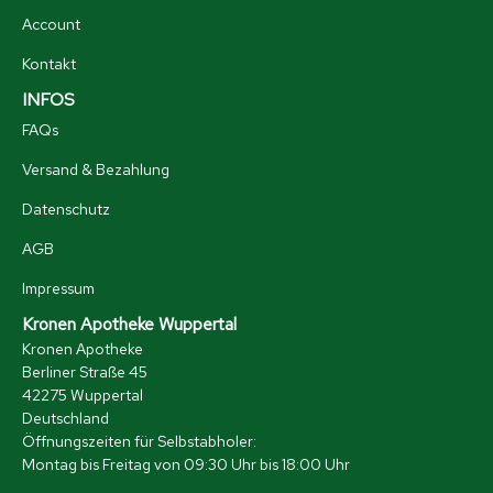
Account
Kontakt
INFOS
FAQs
Versand & Bezahlung
Datenschutz
AGB
Impressum
Kronen Apotheke Wuppertal
Kronen Apotheke
Berliner Straße 45
42275 Wuppertal
Deutschland
Öffnungszeiten für Selbstabholer:
Montag bis Freitag von 09:30 Uhr bis 18:00 Uhr