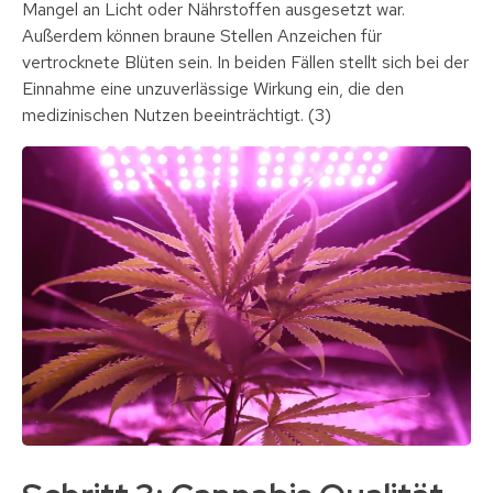
Mangel an Licht oder Nährstoffen ausgesetzt war.
Außerdem können braune Stellen Anzeichen für
vertrocknete Blüten sein. In beiden Fällen stellt sich bei der
Einnahme eine unzuverlässige Wirkung ein, die den
medizinischen Nutzen beeinträchtigt. (3)