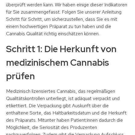
überprüft werden kann. Wir haben einige dieser Indikatoren
für Sie zusammengefasst. Folgen Sie unserer Anleitung
Schritt für Schritt, um sicherzustellen, dass Sie es mit
einem hochwertigen Präparat zu tun haben und die
Cannabis Qualität richtig einschätzen können.
Schritt 1: Die Herkunft von
medizinischem Cannabis
prüfen
Medizinisch lizensiertes Cannabis, das regelmäßigen
Qualitätskontrollen unterliegt, ist adäquat verpackt und
etikettiert. Die Verpackung gibt Auskunft über die
enthaltene Sorte, das Haltbarkeitsdatum und die Herkunft
des Präparats. Mitunter haben Patient:innen dadurch die
Möglichkeit, die Seriosität des Produzenten
nachzuverfolgen. Zudem gibt die Verpackung Aufschluss