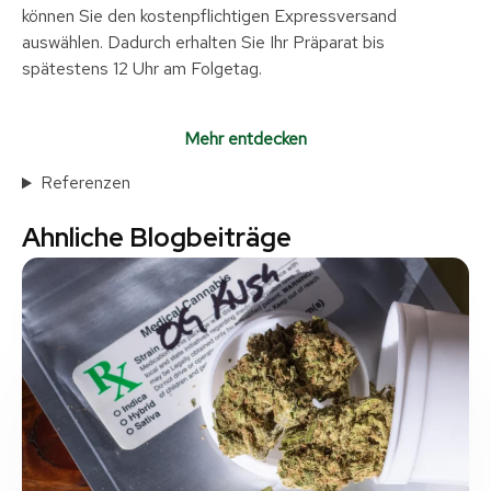
können Sie den kostenpflichtigen Expressversand
auswählen. Dadurch erhalten Sie Ihr Präparat bis
spätestens 12 Uhr am Folgetag.
Mehr entdecken
Referenzen
Ahnliche Blogbeiträge