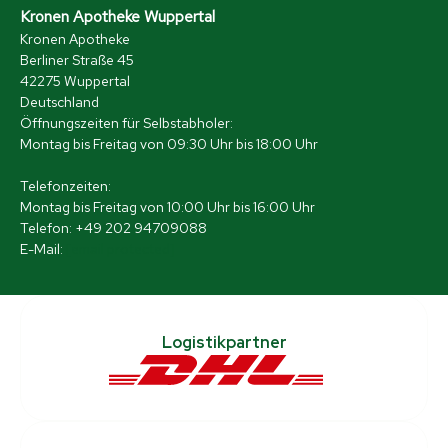
Kronen Apotheke Wuppertal
Kronen Apotheke
Berliner Straße 45
42275 Wuppertal
Deutschland
Öffnungszeiten für Selbstabholer:
Montag bis Freitag von 09:30 Uhr bis 18:00 Uhr
Telefonzeiten:
Montag bis Freitag von 10:00 Uhr bis 16:00 Uhr
Telefon: +49 202 94709088
E-Mail:
[email protected]
Logistikpartner