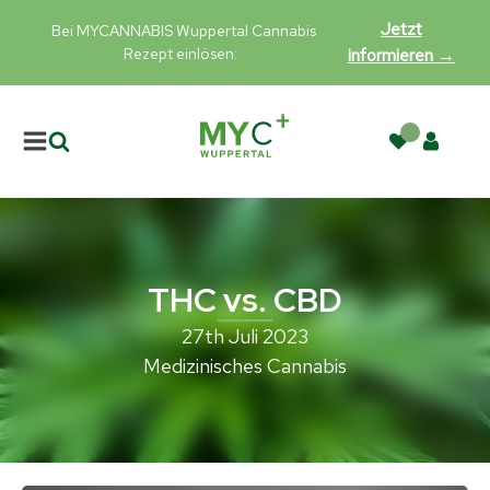
Jetzt
Bei MYCANNABIS Wuppertal Cannabis
Rezept einlösen:
informieren →
THC vs. CBD
27th Juli 2023
Medizinisches Cannabis