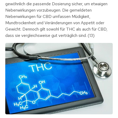
gewöhnlich die passende Dosierung sicher, um etwaigen
Nebenwirkungen vorzubeugen. Die gemeldeten
Nebenwirkungen für CBD umfassen Müdigkeit,
Mundtrockenheit und Veränderungen von Appetit oder
Gewicht. Dennoch gilt sowohl für THC als auch für CBD,
dass sie vergleichsweise gut verträglich sind. (13)