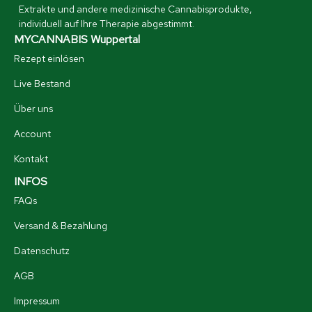
Extrakte und andere medizinische Cannabisprodukte,
individuell auf Ihre Therapie abgestimmt.
MYCANNABIS Wuppertal
Rezept einlösen
Live Bestand
Über uns
Account
Kontakt
INFOS
FAQs
Versand & Bezahlung
Datenschutz
AGB
Impressum