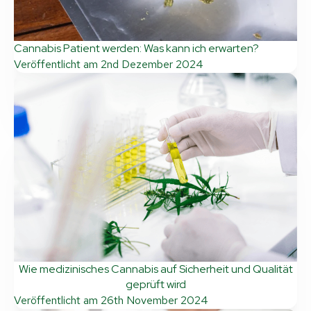
Cannabis Patient werden: Was kann ich erwarten?
Veröffentlicht am
2nd Dezember 2024
Wie medizinisches Cannabis auf Sicherheit und Qualität
geprüft wird
Veröffentlicht am
26th November 2024