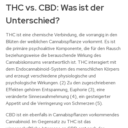
THC vs. CBD: Was ist der
Unterschied?
THC ist eine chemische Verbindung, die vorrangig in den
Blüten der weiblichen Cannabispflanze vorkommt. Es ist
die primäre psychoaktive Komponente, die für den Rausch
beziehungsweise die berauschende Wirkung des
Cannabiskonsums verantwortlich ist. THC interagiert mit
dem Endocannabinoid-System des menschlichen Körpers
und erzeugt verschiedene physiologische und
psychologische Wirkungen. (2) Zu den zugeschriebenen
Effekten gehören Entspannung, Euphorie (3), eine
veränderte Sinneswahrnehmung (4), ein gesteigerter
Appetit und die Verringerung von Schmerzen (5).
CBD ist ein ebenfalls in Cannabispflanzen vorkommendes
Cannabinoid. Im Gegensatz zu THC ist das