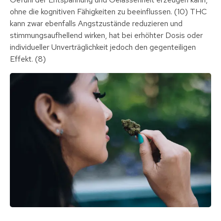
ohne die kognitiven Fähigkeiten zu beeinflussen. (10) THC
kann zwar ebenfalls Angstzustände reduzieren und
stimmungsaufhellend wirken, hat bei erhöhter Dosis oder
individueller Unverträglichkeit jedoch den gegenteiligen
Effekt. (8)