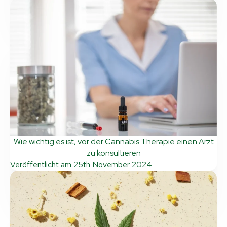
Wie wichtig es ist, vor der Cannabis Therapie einen Arzt
zu konsultieren
Veröffentlicht am
25th November 2024