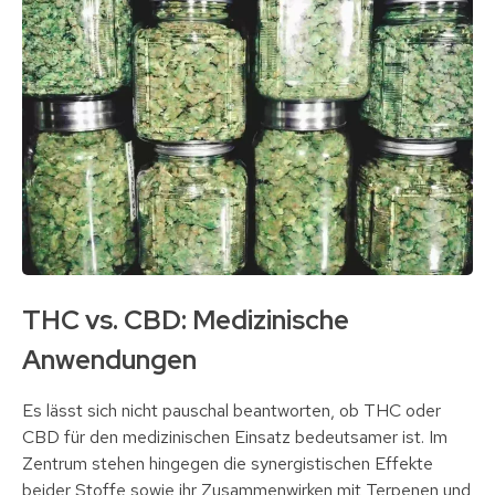
THC vs. CBD: Medizinische
Anwendungen
Es lässt sich nicht pauschal beantworten, ob THC oder
CBD für den medizinischen Einsatz bedeutsamer ist. Im
Zentrum stehen hingegen die synergistischen Effekte
beider Stoffe sowie ihr Zusammenwirken mit Terpenen und