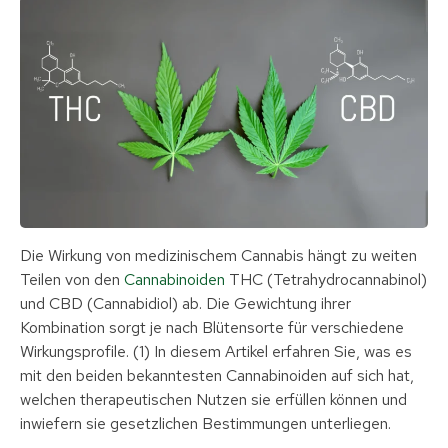
Die Wirkung von medizinischem Cannabis hängt zu weiten
Teilen von den
Cannabinoiden
THC (Tetrahydrocannabinol)
und CBD (Cannabidiol) ab. Die Gewichtung ihrer
Kombination sorgt je nach Blütensorte für verschiedene
Wirkungsprofile. (1) In diesem Artikel erfahren Sie, was es
mit den beiden bekanntesten Cannabinoiden auf sich hat,
welchen therapeutischen Nutzen sie erfüllen können und
inwiefern sie gesetzlichen Bestimmungen unterliegen.