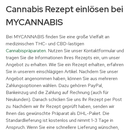
Cannabis Rezept einlösen bei
MYCANNABIS
Bei MYCANNABIS finden Sie eine große Vielfalt an
medizinischen THC- und CBD-lastigen
Cannabispräparaten
. Nutzen Sie unser Kontaktformular und
tragen Sie die Informationen Ihres Rezepts ein, um unser
Angebot zu erhalten. Wie Sie ein Rezept erhalten, erfahren
Sie in unserem einschlägigen Artikel. Nachdem Sie unser
Angebot angenommen haben, können Sie aus mehreren
Zahlungsoptionen wählen. Dazu gehören PayPal,
Bankeinzug und die Zahlung auf Rechnung (auch für
Neukunden). Danach schicken Sie uns Ihr Rezept per Post
zu. Nachdem wir Ihr Rezept geprüft haben, senden wir
Ihnen das gewünschte Präparat als DHL-Paket. Die
Standardlieferung ist kostenlos und nimmt 1-3 Tage in
Anspruch. Wenn Sie eine schnellere Lieferung wünschen,