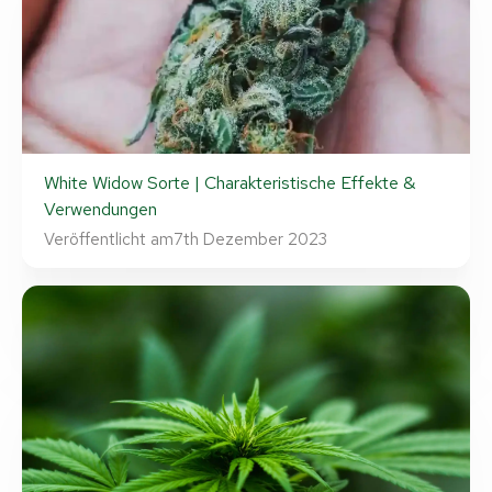
White Widow Sorte | Charakteristische Effekte &
Verwendungen
Veröffentlicht am
7th Dezember 2023