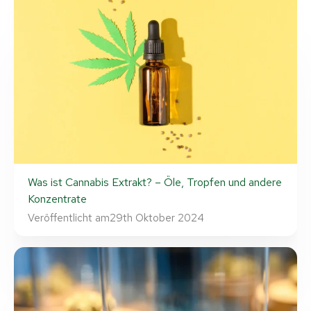
Was ist Cannabis Extrakt? – Öle, Tropfen und andere
Konzentrate
Veröffentlicht am
29th Oktober 2024