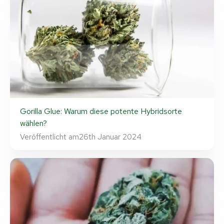
Gorilla Glue: Warum diese potente Hybridsorte
wählen?
Veröffentlicht am
26th Januar 2024