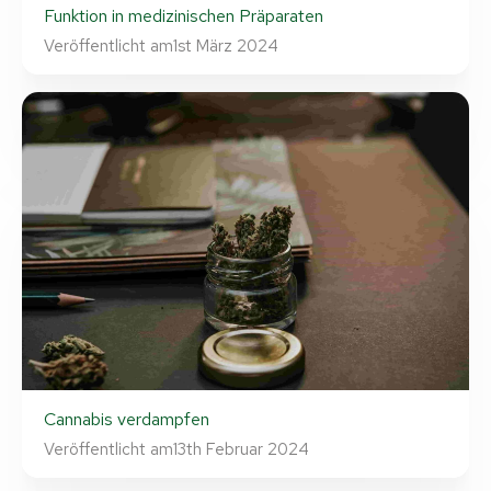
Funktion in medizinischen Präparaten
Veröffentlicht am
1st März 2024
Cannabis verdampfen
Veröffentlicht am
13th Februar 2024