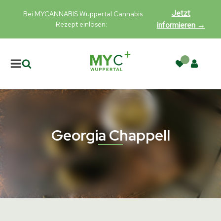
Jetzt
Bei MYCANNABIS Wuppertal Cannabis
Rezept einlösen:
informieren →
Georgia Chappell