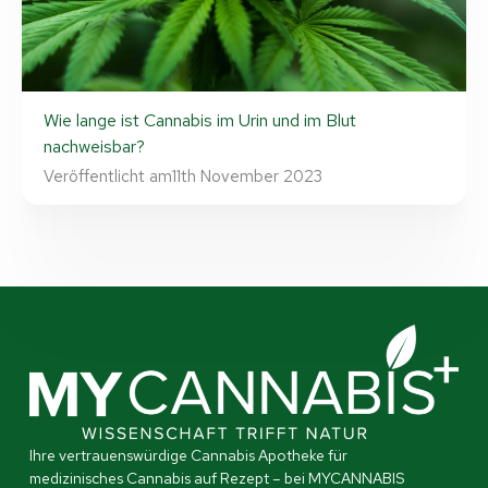
Wie lange ist Cannabis im Urin und im Blut
nachweisbar?
Veröffentlicht am
11th November 2023
Ihre vertrauenswürdige Cannabis Apotheke für
medizinisches Cannabis auf Rezept – bei MYCANNABIS