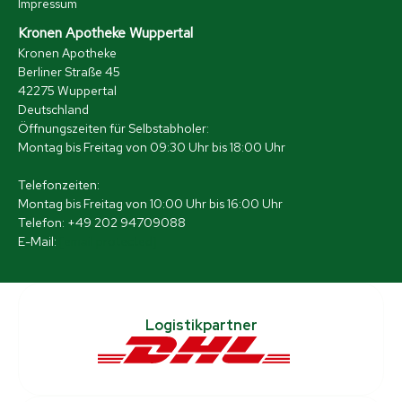
Impressum
Kronen Apotheke Wuppertal
Kronen Apotheke
Berliner Straße 45
42275 Wuppertal
Deutschland
Öffnungszeiten für Selbstabholer:
Montag bis Freitag von 09:30 Uhr bis 18:00 Uhr
Telefonzeiten:
Montag bis Freitag von 10:00 Uhr bis 16:00 Uhr
Telefon: +49 202 94709088
E-Mail:
[email protected]
Logistikpartner