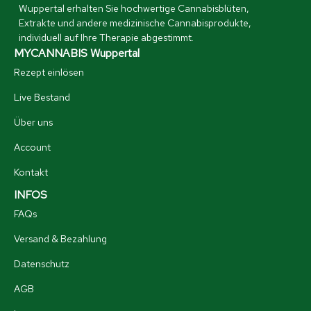
Wuppertal erhalten Sie hochwertige Cannabisblüten,
Extrakte und andere medizinische Cannabisprodukte,
individuell auf Ihre Therapie abgestimmt.
MYCANNABIS Wuppertal
Rezept einlösen
Live Bestand
Über uns
Account
Kontakt
INFOS
FAQs
Versand & Bezahlung
Datenschutz
AGB