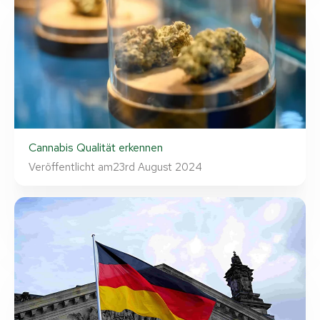
Cannabis Qualität erkennen
Veröffentlicht am
23rd August 2024