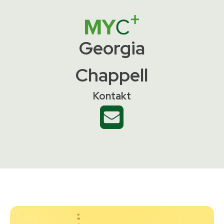
Georgia
Chappell
Kontakt