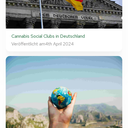
Cannabis Social Clubs in Deutschland
Veröffentlicht am
4th April 2024