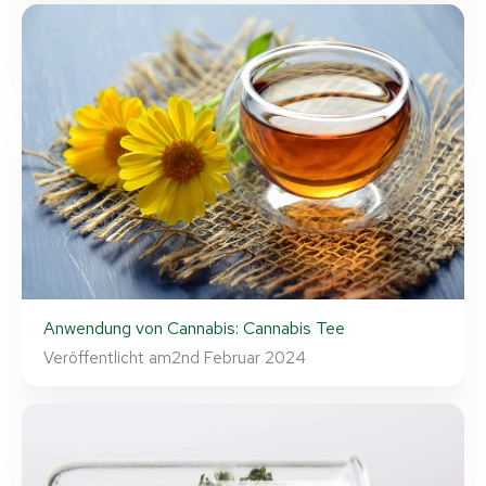
Anwendung von Cannabis: Cannabis Tee
Veröffentlicht am
2nd Februar 2024